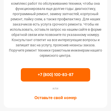
комплекс работ по обслуживанию техники, чтобы она
функционировала еще долгие годы: диагностику,
программный ремонт, замену запчастей, корпусный
ремонт, пайку схем, а также профилактику. Для наших
заказчиков есть услуга срочного ремонта. Чтобы ее
использовать, оставьте запрос на нашем сайте в форме
обратной связи или позвоните по указанному номеру.
Консультант ответит на все интересующие вопросы и
запишет вас на услугу, прояснив нюансы заказа.
Поручите ремонт техники грамотным инженерам нашего
сервисного центра.
+7 (800) 100-83-87
или
Оставьте свой номер