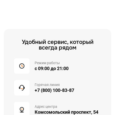
Удобный сервис, который
всегда рядом
Режим работы
с 09:00 до 21:00
Горячая линия
+7 (800) 100-83-87
Адрес центра
Комсомольский проспект, 54