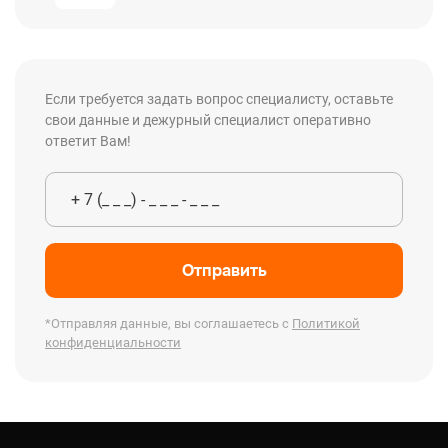
Если требуется задать вопрос специалисту, оставьте
свои данные и дежурный специалист оперативно
ответит Вам!
Отправить
*Отправляя данные, вы соглашаетесь с
Политикой
конфиденциальности