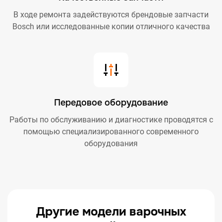
В ходе ремонта задействуются брендовые запчасти
Bosch или исследованные копии отличного качества
Передовое оборудование
Работы по обслуживанию и диагностике проводятся с
помощью специализированного современного
оборудования
Другие модели варочных