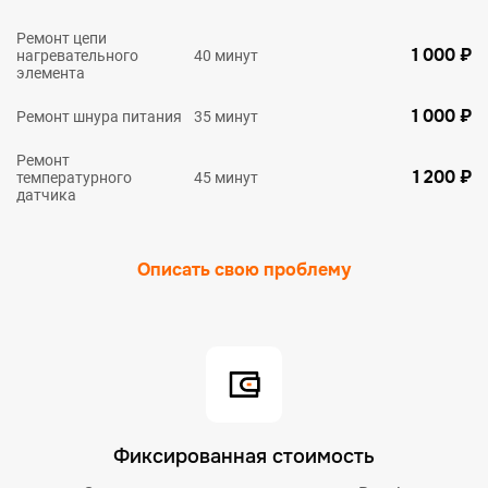
Ремонт цепи
1 000 ₽
нагревательного
40 минут
элемента
1 000 ₽
Ремонт шнура питания
35 минут
Ремонт
1 200 ₽
температурного
45 минут
датчика
Описать свою проблему
Фиксированная стоимость