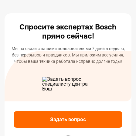
оповестим вас о статусе или окончании ремонта
вашего устройства.
Спросите экспертах Bosch
прямо сейчас!
Мы на связи с нашими пользователями 7 дней в неделю,
без перерывов и праздников. Мы приложим все усилия,
чтобы ваша техника работала исправно долгие годы!
Задать вопрос