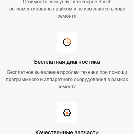
Стоимость всех услуг инженеров Bosch
регламентирована прайсом и не изменяется в ходе
ремонта
Бесплатная диагностика
Бесплатное выявление проблем техники при помощи
программного и аппаратного оборудования в рамках
ремонта
Качественные запчасти