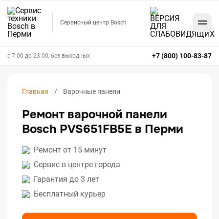
Сервисный центр Bosch
+7 (800) 100-83-87
с 7:00 до 23:00, без выходных
Главная
Варочные панели
Ремонт варочной панели
Bosch PVS651FB5E в Перми
Ремонт от 15 минут
Сервис в центре города
Гарантия до 3 лет
Бесплатный курьер