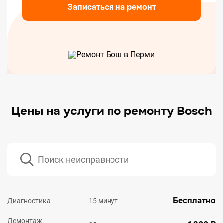
Записаться на ремонт
Цены на услуги по ремонту Bosch
Бесплатно
Диагностика
15 минут
Демонтаж