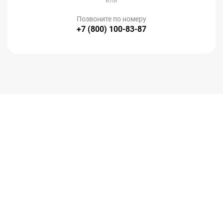
или
Позвоните по номеру
+7 (800) 100-83-87