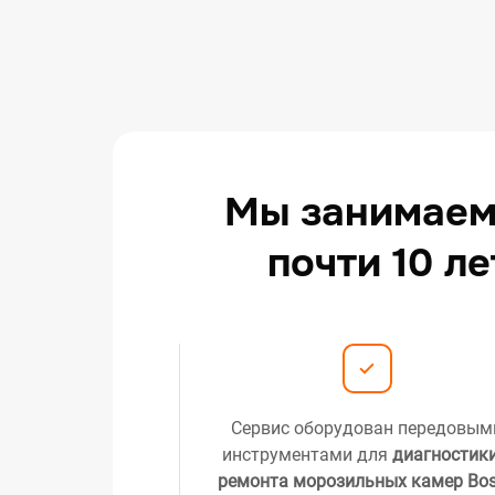
Мы занимаем
почти 10 л
Сервис оборудован передовым
инструментами для
диагностики
ремонта морозильных камер Bo