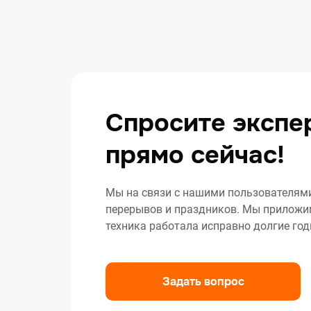
Спросите экспе
прямо сейчас!
Мы на связи с нашими пользователями 
перерывов и праздников. Мы приложим
техника работала исправно долгие год
Задать вопрос