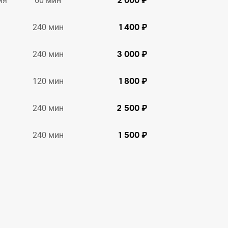
2 000 ₽
60 мин
ия
1 400 ₽
240 мин
3 000 ₽
240 мин
1 800 ₽
120 мин
2 500 ₽
240 мин
1 500 ₽
240 мин