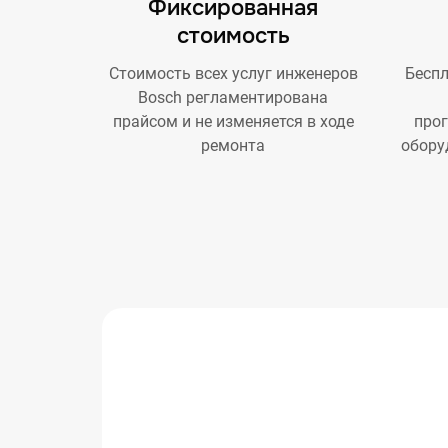
Фиксированная
стоимость
Стоимость всех услуг инженеров
Беспл
Bosch регламентирована
прайсом и не изменяется в ходе
про
ремонта
обору