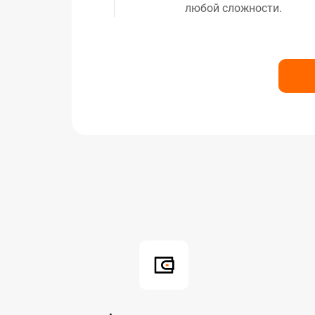
любой сложности.