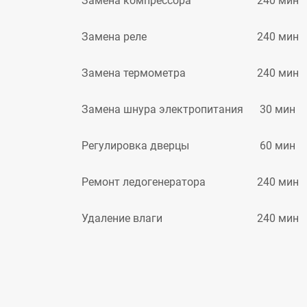
240 мин
Замена компрессора
240 мин
Замена реле
240 мин
Замена термометра
30 мин
Замена шнура электропитания
60 мин
Регулировка дверцы
240 мин
Ремонт ледогенератора
240 мин
Удаление влаги