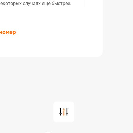
екоторых случаях ещё быстрее.
 номер