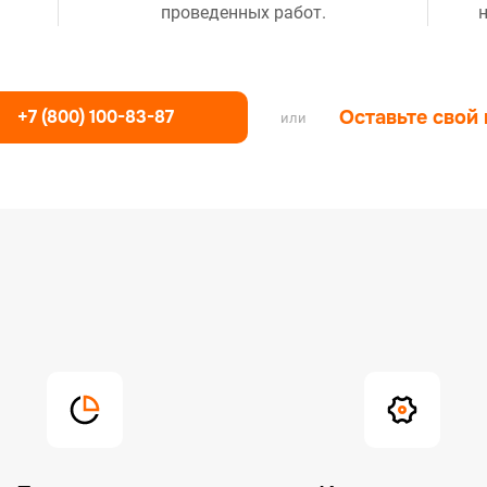
проведенных работ.
н
+7 (800) 100-83-87
Оставьте свой
или