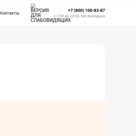
+7 (800) 100-83-87
Контакты
с 7:00 до 23:00, без выходных