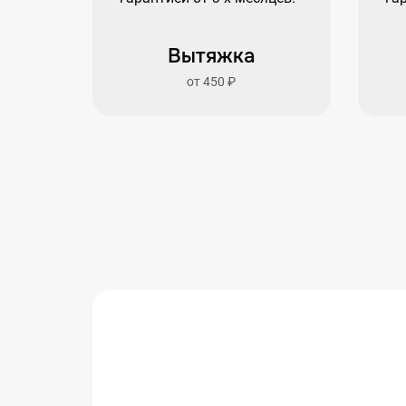
Вытяжка
от 450 ₽