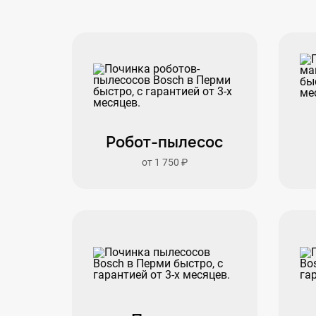
Робот-пылесос
от 1 750 ₽