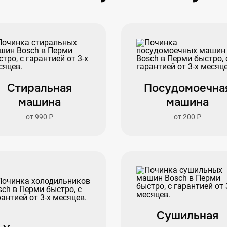
Стиральная
Посудомоечна
машина
машина
от 990 ₽
от 200 ₽
Сушильная