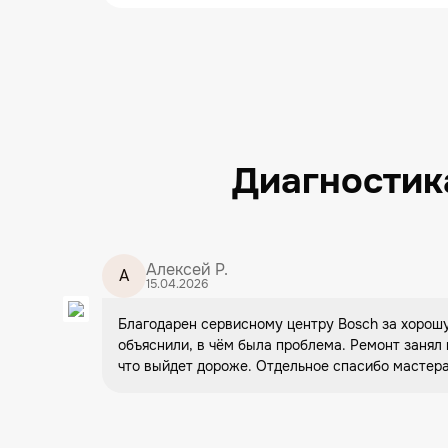
Диагностика
Алексей Р.
А
15.04.2026
Благодарен сервисному центру Bosch за хорошу
объяснили, в чём была проблема. Ремонт занял
что выйдет дороже. Отдельное спасибо мастера