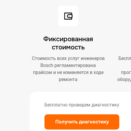
Фиксированная
стоимость
Стоимость всех услуг инженеров
Беспл
Bosch регламентирована
прайсом и не изменяется в ходе
про
ремонта
обору
Бесплатно проведем диагностику
Получить диагностику