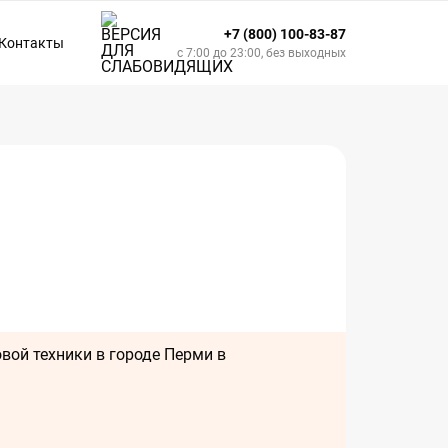
+7 (800) 100-83-87
Контакты
с 7:00 до 23:00, без выходных