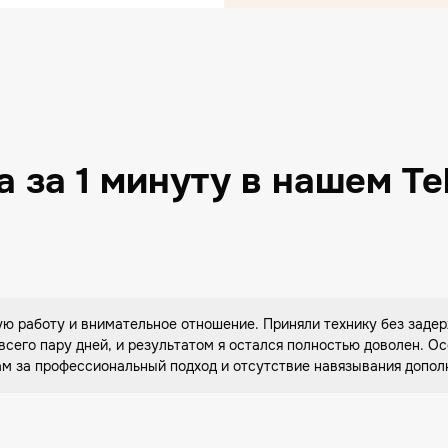
 за 1 минуту в нашем T
ю работу и внимательное отношение. Приняли технику без задер
 всего пару дней, и результатом я остался полностью доволен. 
м за профессиональный подход и отсутствие навязывания допол