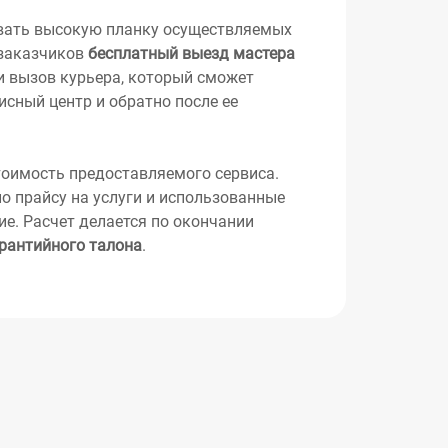
вать высокую планку осуществляемых
 заказчиков
бесплатный выезд мастера
и вызов курьера, который сможет
исный центр и обратно после ее
стоимость предоставляемого сервиса.
о прайсу на услуги и использованные
е. Расчет делается по окончании
рантийного талона
.