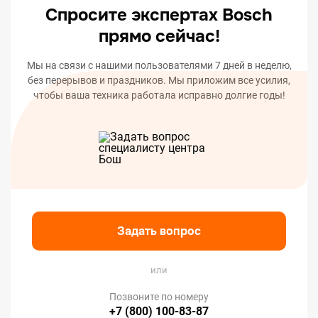
Спросите экспертах Bosch
прямо сейчас!
Мы на связи с нашими пользователями 7 дней в неделю,
без перерывов и праздников. Мы приложим все усилия,
чтобы ваша техника работала исправно долгие годы!
Задать вопрос
или
Позвоните по номеру
+7 (800) 100-83-87