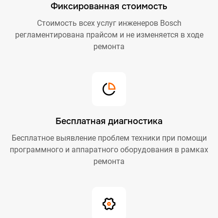
Фиксированная стоимость
Стоимость всех услуг инженеров Bosch
регламентирована прайсом и не изменяется в ходе
ремонта
Бесплатная диагностика
Бесплатное выявление проблем техники при помощи
программного и аппаратного оборудования в рамках
ремонта