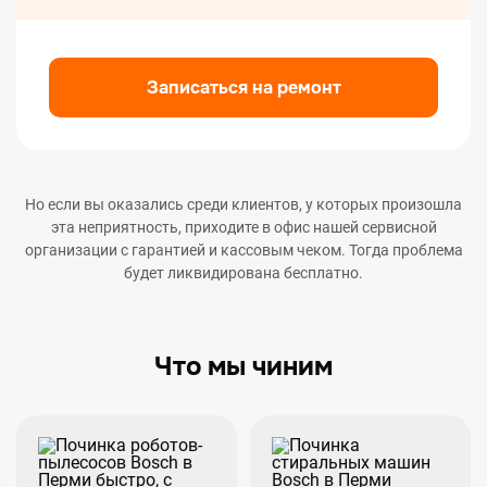
Записаться на ремонт
Но если вы оказались среди клиентов, у которых произошла
эта неприятность, приходите в офис нашей сервисной
организации с гарантией и кассовым чеком. Тогда проблема
будет ликвидирована бесплатно.
Что мы чиним