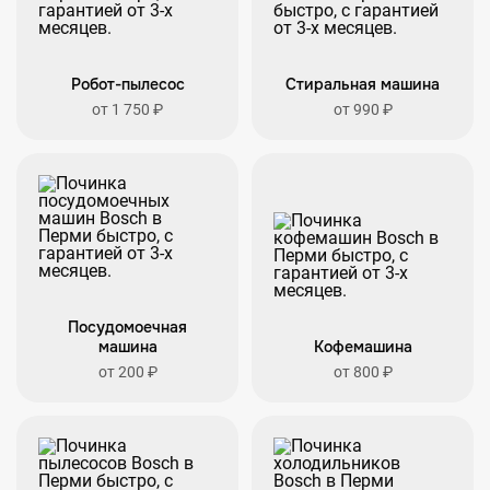
Робот-пылесос
Стиральная машина
от 1 750 ₽
от 990 ₽
Посудомоечная
машина
Кофемашина
от 200 ₽
от 800 ₽