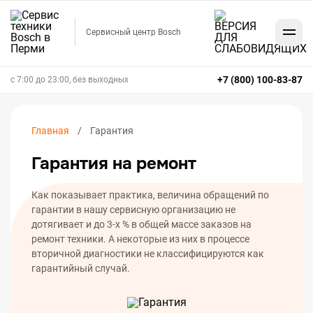
Сервисный центр Bosch
+7 (800) 100-83-87
с 7:00 до 23:00, без выходных
Главная
Гарантия
Гарантия на ремонт
Как показывает практика, величина обращений по
гарантии в нашу сервисную организацию не
дотягивает и до 3-х % в общей массе заказов на
ремонт техники. А некоторые из них в процессе
вторичной диагностики не классифицируются как
гарантийный случай.