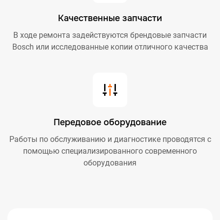
Качественные запчасти
В ходе ремонта задействуются брендовые запчасти
Bosch или исследованные копии отличного качества
Передовое оборудование
Работы по обслуживанию и диагностике проводятся с
помощью специализированного современного
оборудования