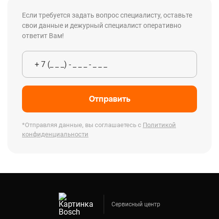
Если требуется задать вопрос специалисту, оставьте
свои данные и дежурный специалист оперативно
ответит Вам!
Отправить
*Отправляя данные, вы соглашаетесь с
Политикой
конфиденциальности
Сервисный центр