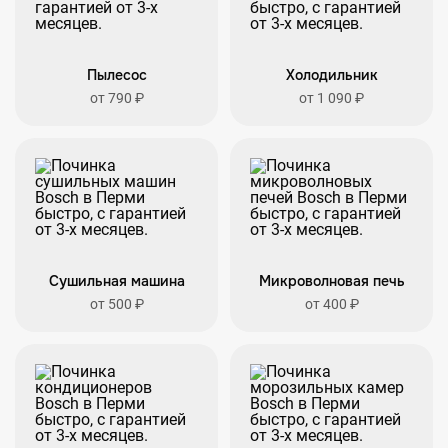
Пылесос
Холодильник
от 790 ₽
от 1 090 ₽
Сушильная машина
Микроволновая печь
от 500 ₽
от 400 ₽