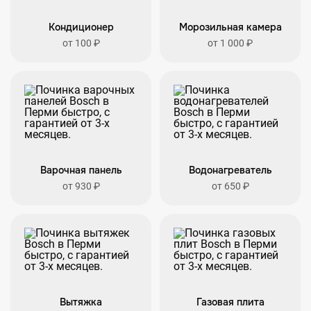
Кондиционер
Морозильная камера
от 100 ₽
от 1 000 ₽
Варочная панель
Водонагреватель
от 930 ₽
от 650 ₽
Вытяжка
Газовая плита