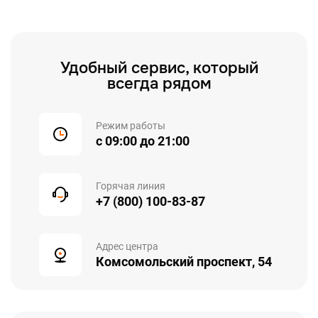
Удобный сервис, который
всегда рядом
Режим работы
с 09:00 до 21:00
Горячая линия
+7 (800) 100-83-87
Адрес центра
Комсомольский проспект, 54