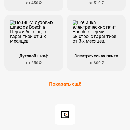
от 450 ₽
от 510 ₽
Духовой шкаф
Электрическая плита
от 650 ₽
от 800 ₽
Показать ещё