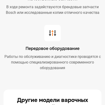
В ходе ремонта задействуются брендовые запчасти
Bosch или исследованные копии отличного качества
Передовое оборудование
Работы по обслуживанию и диагностике проводятся с
помощью специализированного современного
оборудования
Другие модели варочных