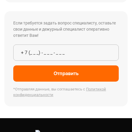
Если требуется задать вопрос специалисту, оставьте
свои данные и дежурный специалист оперативно
ответит Вам!
Отправить
*Отправляя данные, вы соглашаетесь с
Политикой
конфиденциальности