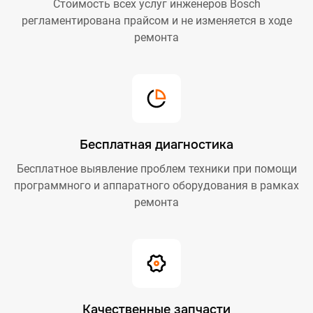
Стоимость всех услуг инженеров Bosch
регламентирована прайсом и не изменяется в ходе
ремонта
Бесплатная диагностика
Бесплатное выявление проблем техники при помощи
программного и аппаратного оборудования в рамках
ремонта
Качественные запчасти