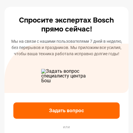
вашего устройства.
Спросите экспертах Bosch
прямо сейчас!
Мы на связи с нашими пользователями 7 дней в неделю,
без перерывов и праздников. Мы приложим все усилия,
чтобы ваша техника работала исправно долгие годы!
Задать вопрос
или