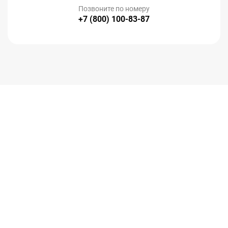
Позвоните по номеру
+7 (800) 100-83-87