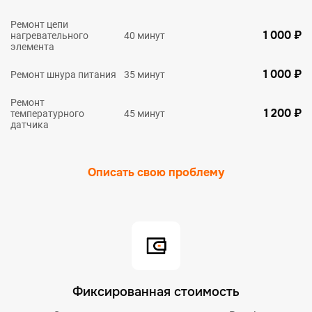
Ремонт цепи
1 000 ₽
нагревательного
40 минут
элемента
1 000 ₽
Ремонт шнура питания
35 минут
Ремонт
1 200 ₽
температурного
45 минут
датчика
Описать свою проблему
Фиксированная стоимость