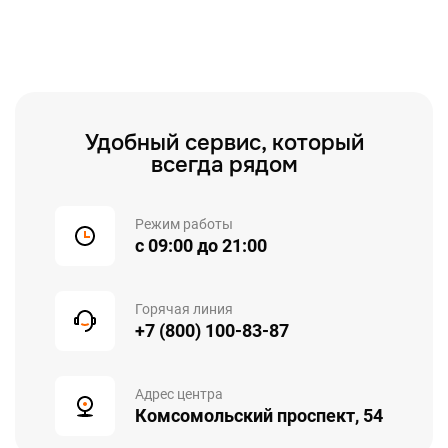
Удобный сервис, который
всегда рядом
Режим работы
с 09:00 до 21:00
Горячая линия
+7 (800) 100-83-87
Адрес центра
Комсомольский проспект, 54