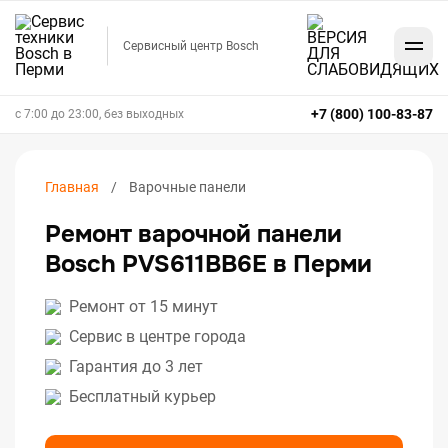
Сервисный центр Bosch
+7 (800) 100-83-87
с 7:00 до 23:00, без выходных
Главная
Варочные панели
Ремонт варочной панели
Bosch PVS611BB6E в Перми
Ремонт от 15 минут
Сервис в центре города
Гарантия до 3 лет
Бесплатный курьер