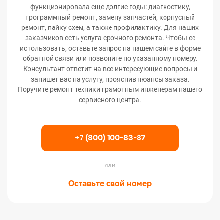
функционировала еще долгие годы: диагностику,
программный ремонт, замену запчастей, корпусный
ремонт, пайку схем, а также профилактику. Для наших
заказчиков есть услуга срочного ремонта. Чтобы ее
использовать, оставьте запрос на нашем сайте в форме
обратной связи или позвоните по указанному номеру.
Консультант ответит на все интересующие вопросы и
запишет вас на услугу, прояснив нюансы заказа.
Поручите ремонт техники грамотным инженерам нашего
сервисного центра.
+7 (800) 100-83-87
или
Оставьте свой номер