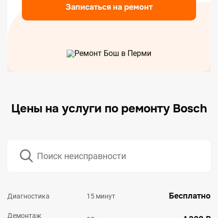
Записаться на ремонт
Цены на услуги по ремонту Bosch
Бесплатно
Диагностика
15 минут
Демонтаж