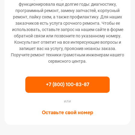
функционировала еще долгие годы: диагностику,
программный ремонт, замену запчастей, корпусный
ремонт, пайку схем, а также профилактику. Для наших
заказчиков есть услуга срочного ремонта. Чтобы ее
использовать, оставьте запрос на нашем сайте в форме
обратной связи или позвоните по указанному номеру.
Консультант ответит на все интересующие вопросы и
запишет вас на услугу, прояснив нюансы заказа.
Поручите ремонт техники грамотным инженерам нашего
сервисного центра.
+7 (800) 100-83-87
или
Оставьте свой номер