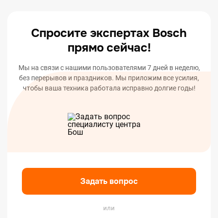
вашего устройства.
Спросите экспертах Bosch
прямо сейчас!
Мы на связи с нашими пользователями 7 дней в неделю,
без перерывов и праздников. Мы приложим все усилия,
чтобы ваша техника работала исправно долгие годы!
Задать вопрос
или