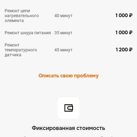
Ремонт цепи
1 000 ₽
нагревательного
40 минут
элемента
1 000 ₽
Ремонт шнура питания
35 минут
Ремонт
1 200 ₽
температурного
45 минут
датчика
Описать свою проблему
Фиксированная стоимость