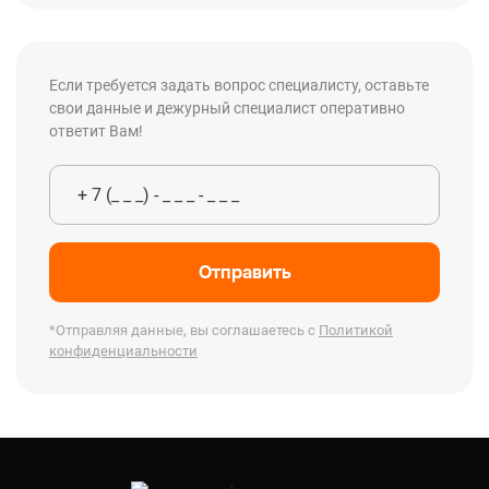
Если требуется задать вопрос специалисту, оставьте
свои данные и дежурный специалист оперативно
ответит Вам!
Отправить
*Отправляя данные, вы соглашаетесь с
Политикой
конфиденциальности