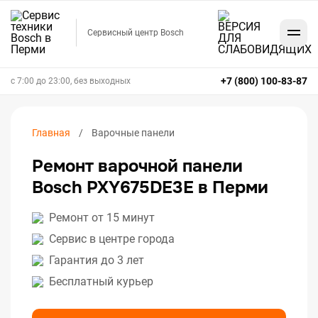
Сервисный центр Bosch
+7 (800) 100-83-87
с 7:00 до 23:00, без выходных
Главная
Варочные панели
Ремонт варочной панели
Bosch PXY675DE3E в Перми
Ремонт от 15 минут
Сервис в центре города
Гарантия до 3 лет
Бесплатный курьер