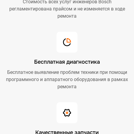
Стоимость всех услуг инженеров Bosch
регламентирована прайсом и не изменяется в ходе
ремонта
Бесплатная диагностика
Бесплатное выявление проблем техники при помощи
программного и аппаратного оборудования в рамках
ремонта
Качественные запчасти