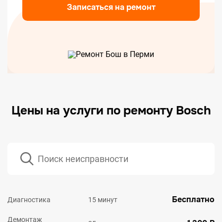
Записаться на ремонт
Цены на услуги по ремонту Bosch
Бесплатно
Диагностика
15 минут
Демонтаж