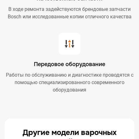
В ходе ремонта задействуются брендовые запчасти
Bosch или исследованные копии отличного качества
Передовое оборудование
Работы по обслуживанию и диагностике проводятся с
помощью специализированного современного
оборудования
Другие модели варочных