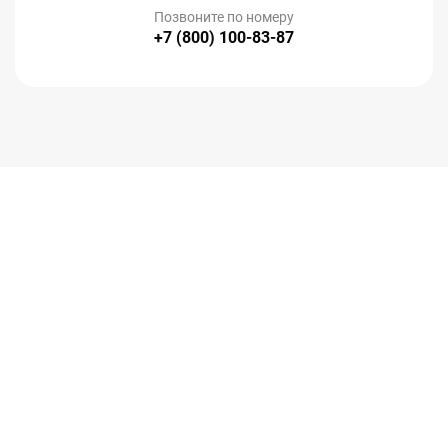
Позвоните по номеру
+7 (800) 100-83-87