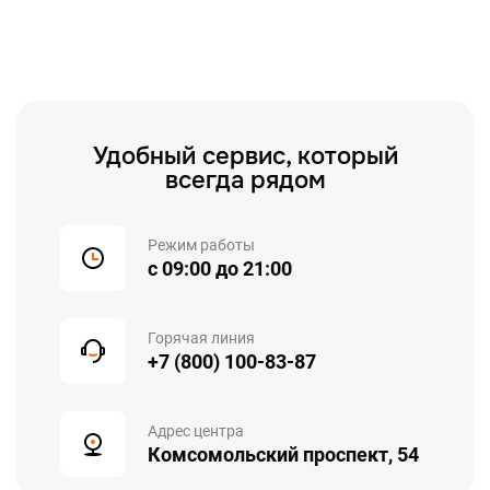
Удобный сервис, который
всегда рядом
Режим работы
с 09:00 до 21:00
Горячая линия
+7 (800) 100-83-87
Адрес центра
Комсомольский проспект, 54