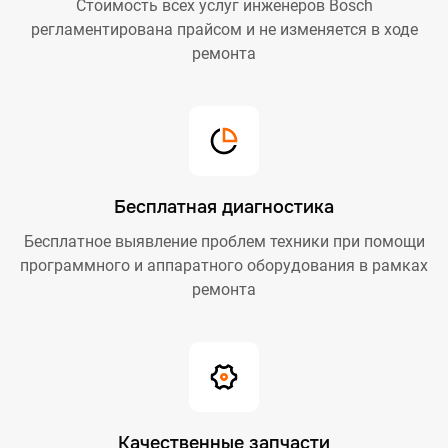
Стоимость всех услуг инженеров Bosch
регламентирована прайсом и не изменяется в ходе
ремонта
Бесплатная диагностика
Бесплатное выявление проблем техники при помощи
программного и аппаратного оборудования в рамках
ремонта
Качественные запчасти