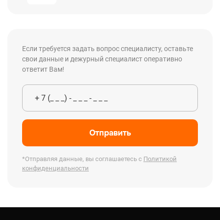
Если требуется задать вопрос специалисту, оставьте
свои данные и дежурный специалист оперативно
ответит Вам!
Отправить
*Отправляя данные, вы соглашаетесь с
Политикой
конфиденциальности