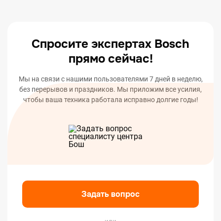
оповестим вас о статусе или окончании ремонта
вашего устройства.
Спросите экспертах Bosch
прямо сейчас!
Мы на связи с нашими пользователями 7 дней в неделю,
без перерывов и праздников. Мы приложим все усилия,
чтобы ваша техника работала исправно долгие годы!
Задать вопрос