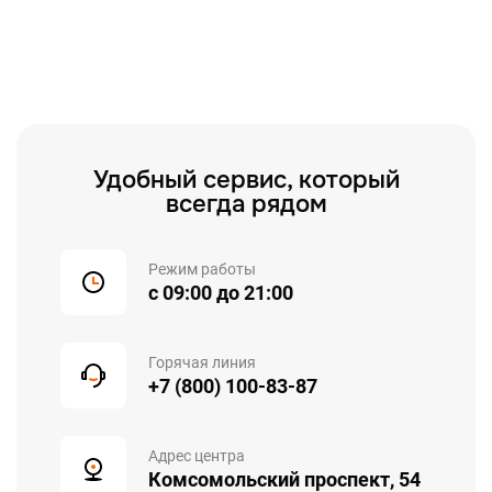
Удобный сервис, который
всегда рядом
Режим работы
с 09:00 до 21:00
Горячая линия
+7 (800) 100-83-87
Адрес центра
Комсомольский проспект, 54