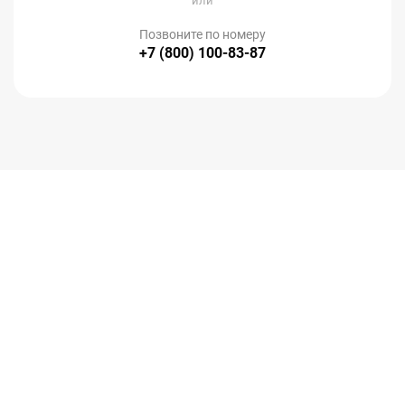
или
Позвоните по номеру
+7 (800) 100-83-87