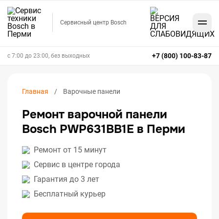
Сервисный центр Bosch
+7 (800) 100-83-87
с 7:00 до 23:00, без выходных
Главная
Варочные панели
Ремонт варочной панели
Bosch PWP631BB1E в Перми
Ремонт от 15 минут
Сервис в центре города
Гарантия до 3 лет
Бесплатный курьер