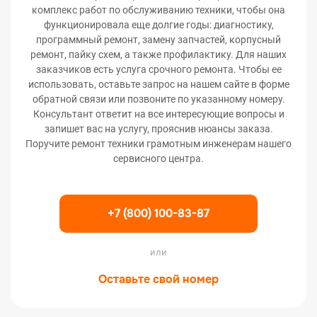
комплекс работ по обслуживанию техники, чтобы она
функционировала еще долгие годы: диагностику,
программный ремонт, замену запчастей, корпусный
ремонт, пайку схем, а также профилактику. Для наших
заказчиков есть услуга срочного ремонта. Чтобы ее
использовать, оставьте запрос на нашем сайте в форме
обратной связи или позвоните по указанному номеру.
Консультант ответит на все интересующие вопросы и
запишет вас на услугу, прояснив нюансы заказа.
Поручите ремонт техники грамотным инженерам нашего
сервисного центра.
+7 (800) 100-83-87
или
Оставьте свой номер