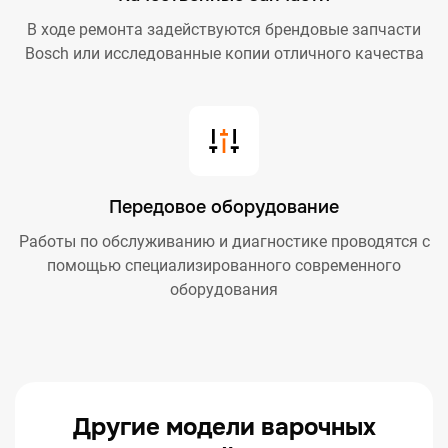
В ходе ремонта задействуются брендовые запчасти
Bosch или исследованные копии отличного качества
Передовое оборудование
Работы по обслуживанию и диагностике проводятся с
помощью специализированного современного
оборудования
Другие модели варочных