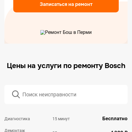
Записаться на ремонт
Цены на услуги по ремонту Bosch
Бесплатно
Диагностика
15 минут
Демонтаж