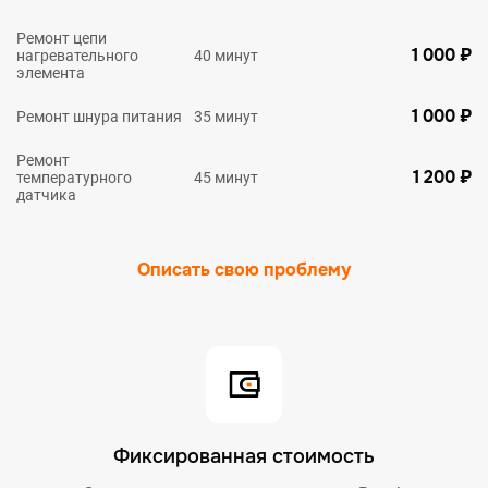
Ремонт цепи
1 000 ₽
нагревательного
40 минут
элемента
1 000 ₽
Ремонт шнура питания
35 минут
Ремонт
1 200 ₽
температурного
45 минут
датчика
Описать свою проблему
Фиксированная стоимость