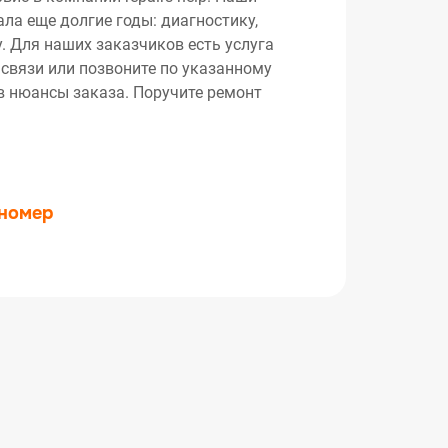
ла еще долгие годы: диагностику,
. Для наших заказчиков есть услуга
 связи или позвоните по указанному
ив нюансы заказа. Поручите ремонт
 номер