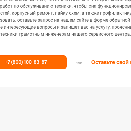
работ по обслуживанию техники, чтобы она функционирова
тей, корпусный ремонт, пайку схем, а также профилактику
зовать, оставьте запрос на нашем сайте в форме обратной
се интересующие вопросы и запишет вас на услугу, проясн
техники грамотным инженерам нашего сервисного центра.
+7 (800) 100-83-87
Оставьте свой
или