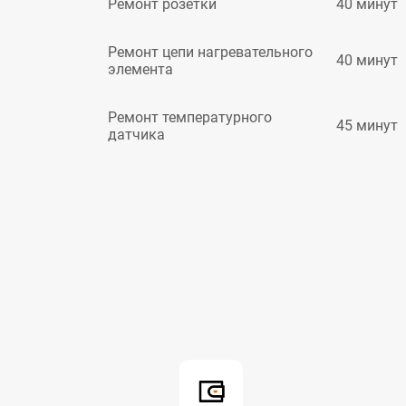
40 минут
Ремонт розетки
Ремонт цепи нагревательного
40 минут
элемента
Ремонт температурного
45 минут
датчика