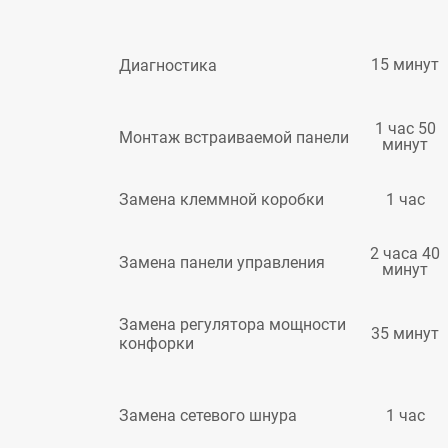
15 минут
Диагностика
1 час 50
Монтаж встраиваемой панели
минут
1 час
Замена клеммной коробки
2 часа 40
Замена панели управления
минут
Замена регулятора мощности
35 минут
конфорки
1 час
Замена сетевого шнура