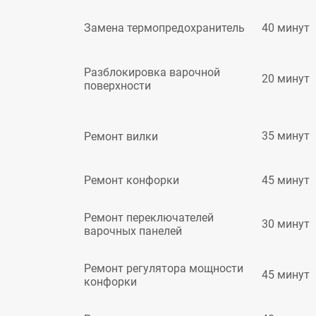
40 минут
Замена термопредохранитель
Разблокировка варочной
20 минут
поверхности
35 минут
Ремонт вилки
45 минут
Ремонт конфорки
Ремонт переключателей
30 минут
варочных панелей
Ремонт регулятора мощности
45 минут
конфорки