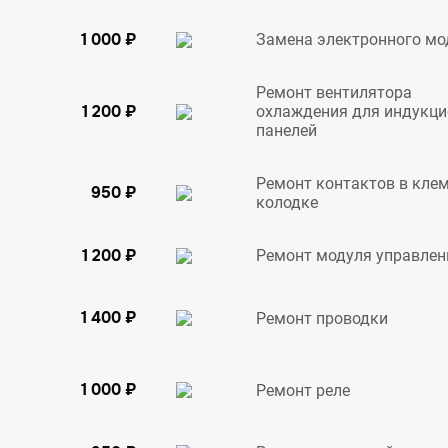
1 000 ₽
Замена электронного мо
Ремонт вентилятора
1 200 ₽
охлаждения для индукц
панелей
Ремонт контактов в кле
950 ₽
колодке
1 200 ₽
Ремонт модуля управлен
1 400 ₽
Ремонт проводки
1 000 ₽
Ремонт реле