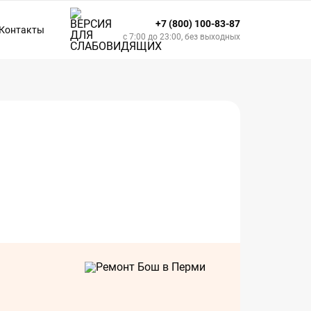
+7 (800) 100-83-87
Контакты
с 7:00 до 23:00, без выходных