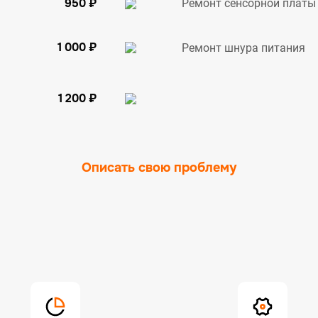
950 ₽
Ремонт сенсорной платы
1 000 ₽
Ремонт шнура питания
1 200 ₽
Описать свою проблему