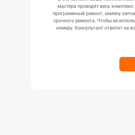
мастера проводят весь комплекс 
программный ремонт, замену запчас
срочного ремонта. Чтобы ее исполь
номеру. Консультант ответит на в