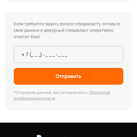
Если требуется задать вопрос специалисту, оставьте
свои данные и дежурный специалист оперативно
ответит Вам!
Отправить
*Отправляя данные, вы соглашаетесь с
Политикой
конфиденциальности