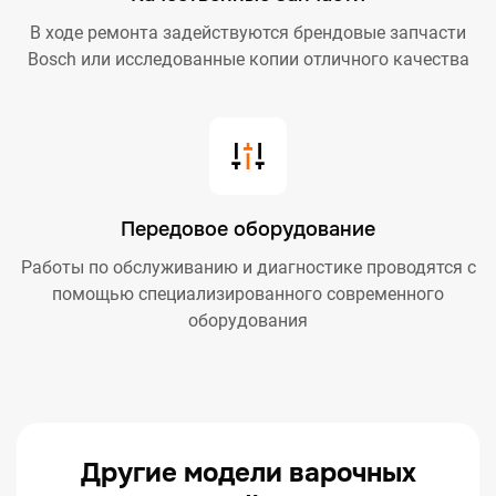
В ходе ремонта задействуются брендовые запчасти
Bosch или исследованные копии отличного качества
Передовое оборудование
Работы по обслуживанию и диагностике проводятся с
помощью специализированного современного
оборудования
Другие модели варочных