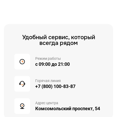
Удобный сервис, который
всегда рядом
Режим работы
с 09:00 до 21:00
Горячая линия
+7 (800) 100-83-87
Адрес центра
Комсомольский проспект, 54