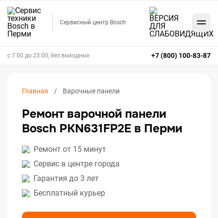
Сервисный центр Bosch
+7 (800) 100-83-87
с 7:00 до 23:00, без выходных
Главная
Варочные панели
Ремонт варочной панели
Bosch PKN631FP2E в Перми
Ремонт от 15 минут
Сервис в центре города
Гарантия до 3 лет
Бесплатный курьер