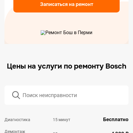
Записаться на ремонт
Цены на услуги по ремонту Bosch
Бесплатно
Диагностика
15 минут
Демонтаж