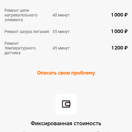
Ремонт цепи
1 000 ₽
нагревательного
40 минут
элемента
1 000 ₽
Ремонт шнура питания
35 минут
Ремонт
1 200 ₽
температурного
45 минут
датчика
Описать свою проблему
Фиксированная стоимость