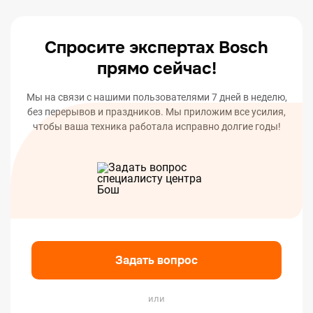
вашего устройства.
Спросите экспертах Bosch
прямо сейчас!
Мы на связи с нашими пользователями 7 дней в неделю,
без перерывов и праздников. Мы приложим все усилия,
чтобы ваша техника работала исправно долгие годы!
Задать вопрос
или