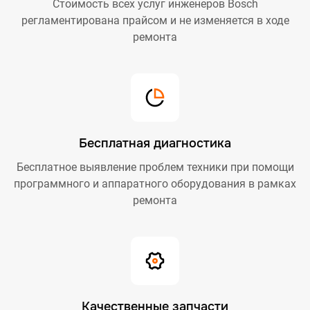
Стоимость всех услуг инженеров Bosch
регламентирована прайсом и не изменяется в ходе
ремонта
Бесплатная диагностика
Бесплатное выявление проблем техники при помощи
программного и аппаратного оборудования в рамках
ремонта
Качественные запчасти