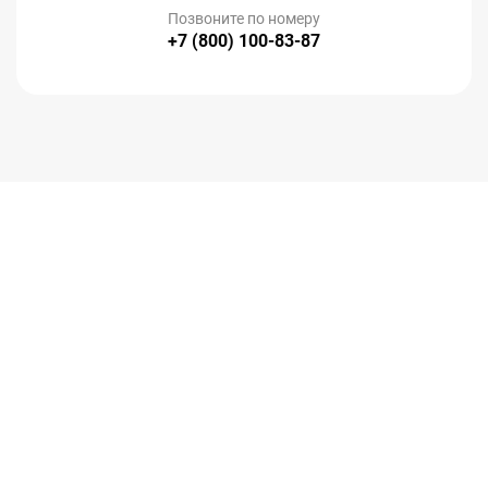
Позвоните по номеру
+7 (800) 100-83-87