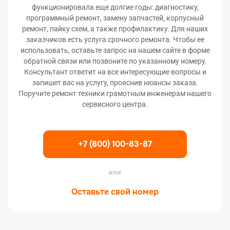
функционировала еще долгие годы: диагностику,
программный ремонт, замену запчастей, корпусный
ремонт, пайку схем, а также профилактику. Для наших
заказчиков есть услуга срочного ремонта. Чтобы ее
использовать, оставьте запрос на нашем сайте в форме
обратной связи или позвоните по указанному номеру.
Консультант ответит на все интересующие вопросы и
запишет вас на услугу, прояснив нюансы заказа.
Поручите ремонт техники грамотным инженерам нашего
сервисного центра.
+7 (800) 100-83-87
или
Оставьте свой номер