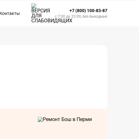
+7 (800) 100-83-87
Контакты
с 7:00 до 23:00, без выходных