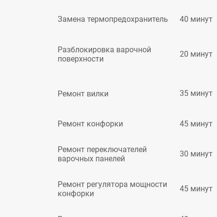
40 минут
Замена термопредохранитель
Разблокировка варочной
20 минут
поверхности
35 минут
Ремонт вилки
45 минут
Ремонт конфорки
Ремонт переключателей
30 минут
варочных панелей
Ремонт регулятора мощности
45 минут
конфорки