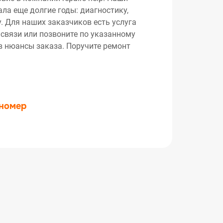
ла еще долгие годы: диагностику,
. Для наших заказчиков есть услуга
 связи или позвоните по указанному
ив нюансы заказа. Поручите ремонт
 номер