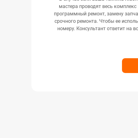
мастера проводят весь комплекс 
программный ремонт, замену запчас
срочного ремонта. Чтобы ее исполь
номеру. Консультант ответит на в