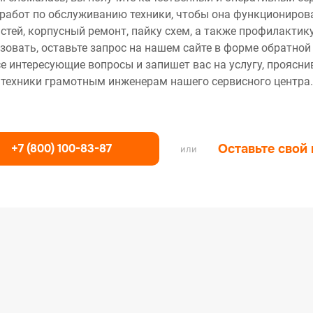
работ по обслуживанию техники, чтобы она функционирова
тей, корпусный ремонт, пайку схем, а также профилактику
зовать, оставьте запрос на нашем сайте в форме обратной
се интересующие вопросы и запишет вас на услугу, проясн
техники грамотным инженерам нашего сервисного центра.
+7 (800) 100-83-87
Оставьте свой
или