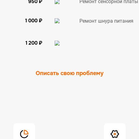
950 ₽
Ремонт сенсорной платы
1 000 ₽
Ремонт шнура питания
1 200 ₽
Описать свою проблему