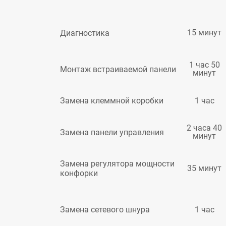
15 минут
Диагностика
1 час 50
Монтаж встраиваемой панели
минут
1 час
Замена клеммной коробки
2 часа 40
Замена панели управления
минут
Замена регулятора мощности
35 минут
конфорки
1 час
Замена сетевого шнура