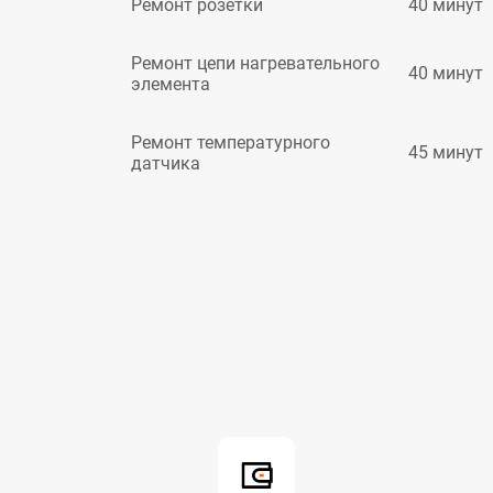
40 минут
Ремонт розетки
Ремонт цепи нагревательного
40 минут
элемента
Ремонт температурного
45 минут
датчика