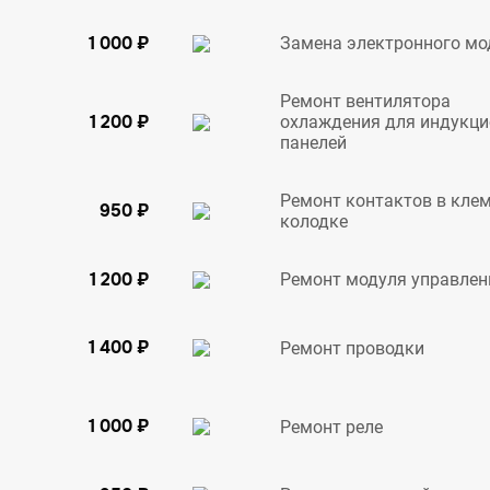
1 000 ₽
Замена электронного мо
Ремонт вентилятора
1 200 ₽
охлаждения для индукц
панелей
Ремонт контактов в кле
950 ₽
колодке
1 200 ₽
Ремонт модуля управлен
1 400 ₽
Ремонт проводки
1 000 ₽
Ремонт реле