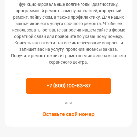
функционировала еще долгие годы: диагностику,
программный ремонт, замену запчастей, корпусный
ремонт, пайку схем, а также профилактику. Для наших
заказчиков есть услуга срочного ремонта. Чтобы ее
использовать, оставьте запрос на нашем сайте в форме
обратной связи или позвоните по указанному номеру.
Консультант ответит на все интересующие вопросы и
запишет вас на услугу, прояснив нюансы заказа.
Поручите ремонт техники грамотным инженерам нашего
сервисного центра.
+7 (800) 100-83-87
или
Оставьте свой номер