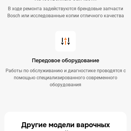
В ходе ремонта задействуются брендовые запчасти
Bosch или исследованные копии отличного качества
Передовое оборудование
Работы по обслуживанию и диагностике проводятся с
помощью специализированного современного
оборудования
Другие модели варочных