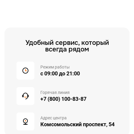
Удобный сервис, который
всегда рядом
Режим работы
с 09:00 до 21:00
Горячая линия
+7 (800) 100-83-87
Адрес центра
Комсомольский проспект, 54