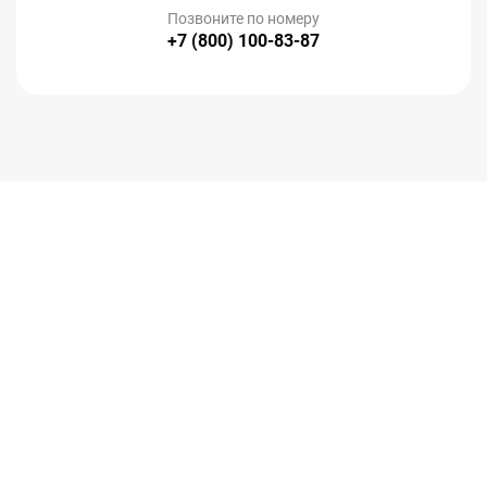
Позвоните по номеру
+7 (800) 100-83-87