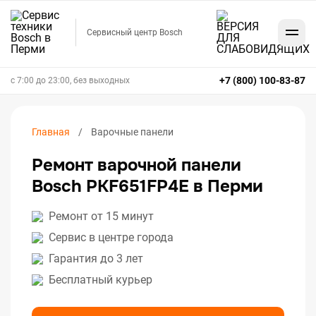
Сервисный центр Bosch
+7 (800) 100-83-87
с 7:00 до 23:00, без выходных
Главная
Варочные панели
Ремонт варочной панели
Bosch PKF651FP4E в Перми
Ремонт от 15 минут
Сервис в центре города
Гарантия до 3 лет
Бесплатный курьер