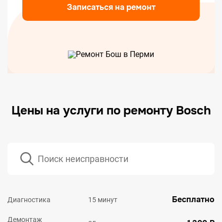
Записаться на ремонт
Цены на услуги по ремонту Bosch
Бесплатно
Диагностика
15 минут
Демонтаж