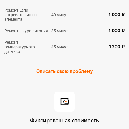
Ремонт цепи
1 000 ₽
нагревательного
40 минут
элемента
1 000 ₽
Ремонт шнура питания
35 минут
Ремонт
1 200 ₽
температурного
45 минут
датчика
Описать свою проблему
Фиксированная стоимость