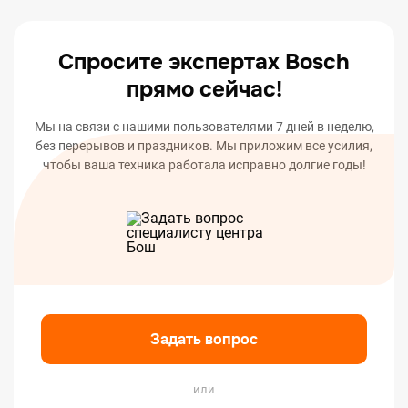
вашего устройства.
Спросите экспертах Bosch
прямо сейчас!
Мы на связи с нашими пользователями 7 дней в неделю,
без перерывов и праздников. Мы приложим все усилия,
чтобы ваша техника работала исправно долгие годы!
Задать вопрос
или