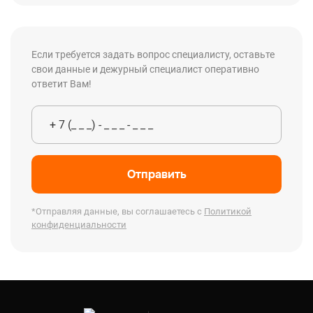
Если требуется задать вопрос специалисту, оставьте
свои данные и дежурный специалист оперативно
ответит Вам!
Отправить
*Отправляя данные, вы соглашаетесь с
Политикой
конфиденциальности