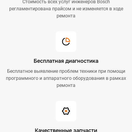
Стоимость всех услуг инженеров Bosch
регламентирована прайсом и не изменяется в ходе
ремонта
Бесплатная диагностика
Бесплатное выявление проблем техники при помощи
программного и аппаратного оборудования в рамках
ремонта
Качественные запчасти