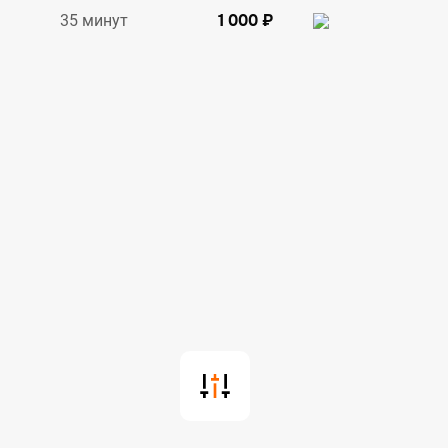
1 000 ₽
35 минут