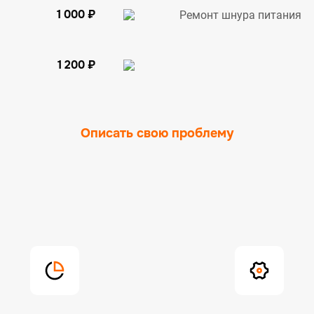
1 000 ₽
Ремонт шнура питания
1 200 ₽
Описать свою проблему