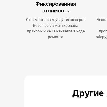
Фиксированная
стоимость
Стоимость всех услуг инженеров
Беспл
Bosch регламентирована
прайсом и не изменяется в ходе
про
ремонта
обору
Другие 