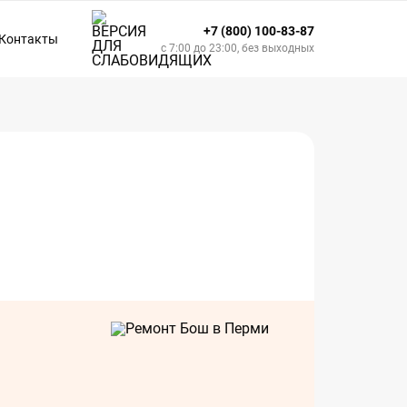
+7 (800) 100-83-87
Контакты
с 7:00 до 23:00, без выходных