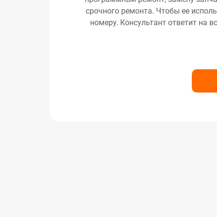
срочного ремонта. Чтобы ее исполь
номеру. Консультант ответит на в