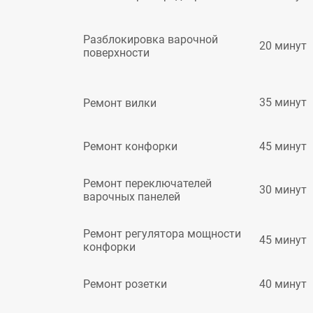
Разблокировка варочной
20 минут
поверхности
35 минут
Ремонт вилки
45 минут
Ремонт конфорки
Ремонт переключателей
30 минут
варочных панелей
Ремонт регулятора мощности
45 минут
конфорки
40 минут
Ремонт розетки