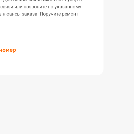
 связи или позвоните по указанному
ив нюансы заказа. Поручите ремонт
 номер