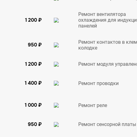
Ремонт вентилятора
1 200 ₽
охлаждения для индукц
панелей
Ремонт контактов в кле
950 ₽
колодке
1 200 ₽
Ремонт модуля управлен
1 400 ₽
Ремонт проводки
1 000 ₽
Ремонт реле
950 ₽
Ремонт сенсорной платы