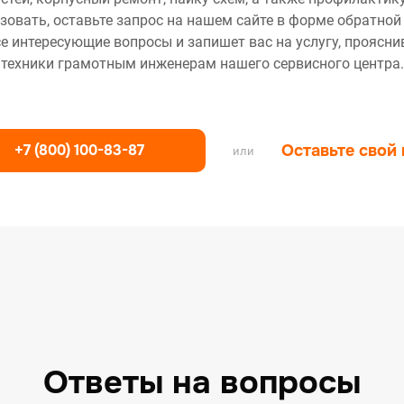
зовать, оставьте запрос на нашем сайте в форме обратной
се интересующие вопросы и запишет вас на услугу, проясн
техники грамотным инженерам нашего сервисного центра.
+7 (800) 100-83-87
Оставьте свой
или
Ответы на вопросы