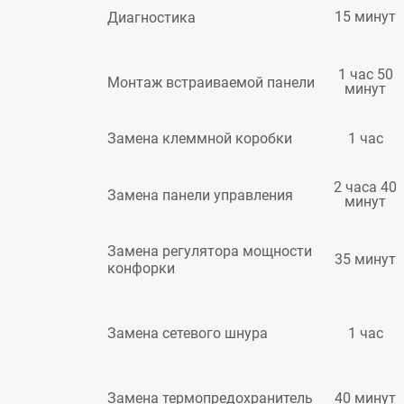
15 минут
Диагностика
1 час 50
Монтаж встраиваемой панели
минут
1 час
Замена клеммной коробки
2 часа 40
Замена панели управления
минут
Замена регулятора мощности
35 минут
конфорки
1 час
Замена сетевого шнура
40 минут
Замена термопредохранитель