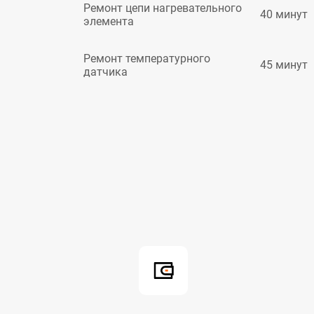
Ремонт цепи нагревательного
40 минут
элемента
Ремонт температурного
45 минут
датчика