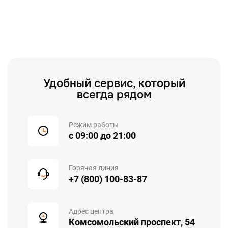
Удобный сервис, который
всегда рядом
Режим работы
с 09:00 до 21:00
Горячая линия
+7 (800) 100-83-87
Адрес центра
Комсомольский проспект, 54