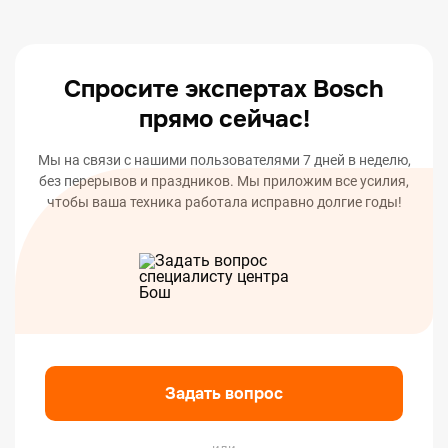
оповестим вас о статусе или окончании ремонта
вашего устройства.
Спросите экспертах Bosch
прямо сейчас!
Мы на связи с нашими пользователями 7 дней в неделю,
без перерывов и праздников. Мы приложим все усилия,
чтобы ваша техника работала исправно долгие годы!
Задать вопрос