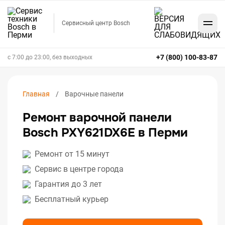
Сервисный центр Bosch
+7 (800) 100-83-87
с 7:00 до 23:00, без выходных
Главная
Варочные панели
Ремонт варочной панели
Bosch PXY621DX6E в Перми
Ремонт от 15 минут
Сервис в центре города
Гарантия до 3 лет
Бесплатный курьер