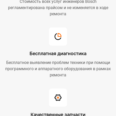
Стоимость всех услуг инженеров Bosch
регламентирована прайсом и не изменяется в ходе
ремонта
Бесплатная диагностика
Бесплатное выявление проблем техники при помощи
программного и аппаратного оборудования в рамках
ремонта
Качественные запчасти