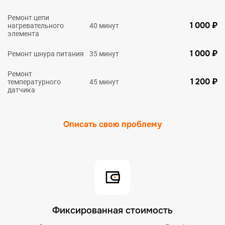
Ремонт цепи
1 000 ₽
нагревательного
40 минут
элемента
1 000 ₽
Ремонт шнура питания
35 минут
Ремонт
1 200 ₽
температурного
45 минут
датчика
Описать свою проблему
Фиксированная стоимость