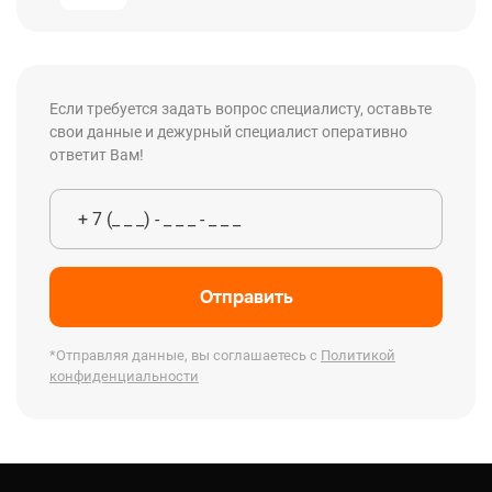
Если требуется задать вопрос специалисту, оставьте
свои данные и дежурный специалист оперативно
ответит Вам!
Отправить
*Отправляя данные, вы соглашаетесь с
Политикой
конфиденциальности