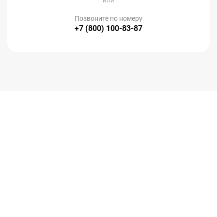
или
Позвоните по номеру
+7 (800) 100-83-87