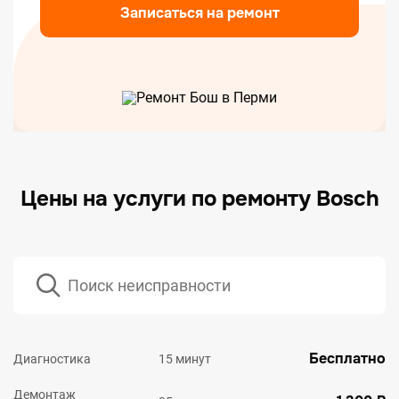
Записаться на ремонт
Цены на услуги по ремонту Bosch
Бесплатно
Диагностика
15 минут
Демонтаж