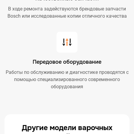
В ходе ремонта задействуются брендовые запчасти
Bosch или исследованные копии отличного качества
Передовое оборудование
Работы по обслуживанию и диагностике проводятся с
помощью специализированного современного
оборудования
Другие модели варочных