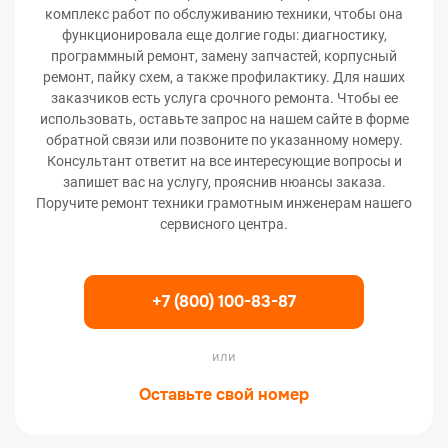
комплекс работ по обслуживанию техники, чтобы она
функционировала еще долгие годы: диагностику,
программный ремонт, замену запчастей, корпусный
ремонт, пайку схем, а также профилактику. Для наших
заказчиков есть услуга срочного ремонта. Чтобы ее
использовать, оставьте запрос на нашем сайте в форме
обратной связи или позвоните по указанному номеру.
Консультант ответит на все интересующие вопросы и
запишет вас на услугу, прояснив нюансы заказа.
Поручите ремонт техники грамотным инженерам нашего
сервисного центра.
+7 (800) 100-83-87
или
Оставьте свой номер