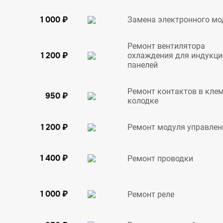
1 000 ₽
Замена электронного мо
Ремонт вентилятора
1 200 ₽
охлаждения для индукц
панелей
Ремонт контактов в кле
950 ₽
колодке
1 200 ₽
Ремонт модуля управлен
1 400 ₽
Ремонт проводки
1 000 ₽
Ремонт реле