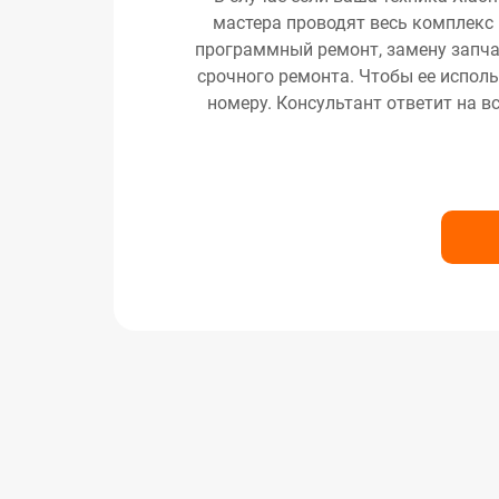
мастера проводят весь комплекс 
программный ремонт, замену запчас
срочного ремонта. Чтобы ее исполь
номеру. Консультант ответит на в