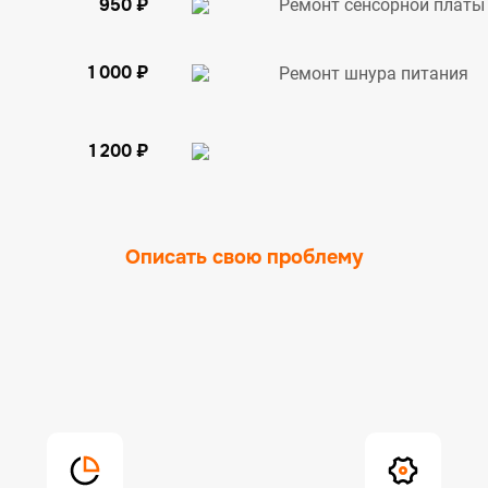
950 ₽
Ремонт сенсорной платы
1 000 ₽
Ремонт шнура питания
1 200 ₽
Описать свою проблему