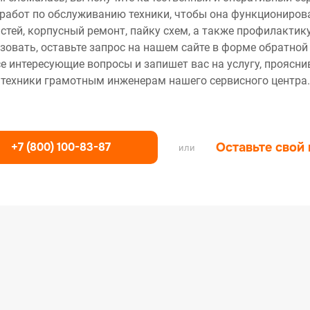
работ по обслуживанию техники, чтобы она функционирова
тей, корпусный ремонт, пайку схем, а также профилактику
зовать, оставьте запрос на нашем сайте в форме обратной
се интересующие вопросы и запишет вас на услугу, проясн
техники грамотным инженерам нашего сервисного центра.
+7 (800) 100-83-87
Оставьте свой
или