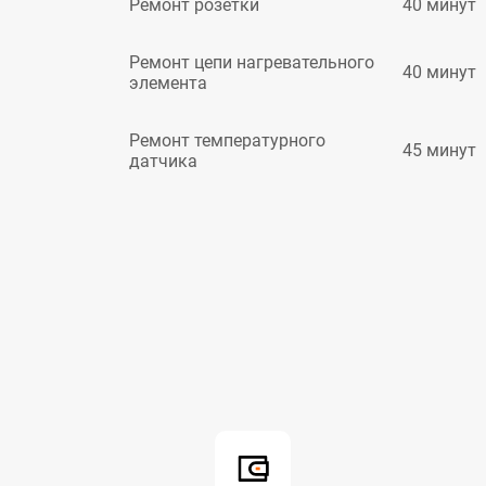
40 минут
Ремонт розетки
Ремонт цепи нагревательного
40 минут
элемента
Ремонт температурного
45 минут
датчика