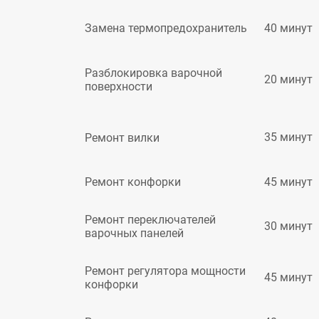
40 минут
Замена термопредохранитель
Разблокировка варочной
20 минут
поверхности
35 минут
Ремонт вилки
45 минут
Ремонт конфорки
Ремонт переключателей
30 минут
варочных панелей
Ремонт регулятора мощности
45 минут
конфорки