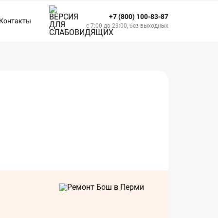
+7 (800) 100-83-87
Контакты
с 7:00 до 23:00, без выходных