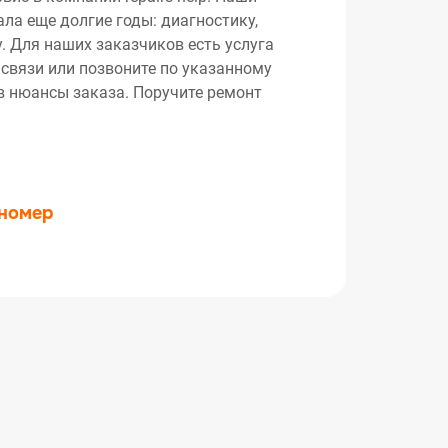
ла еще долгие годы: диагностику,
. Для наших заказчиков есть услуга
 связи или позвоните по указанному
ив нюансы заказа. Поручите ремонт
 номер