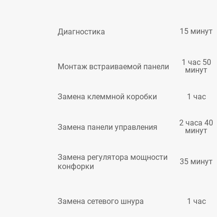
15 минут
Диагностика
1 час 50
Монтаж встраиваемой панели
минут
1 час
Замена клеммной коробки
2 часа 40
Замена панели управления
минут
Замена регулятора мощности
35 минут
конфорки
1 час
Замена сетевого шнура