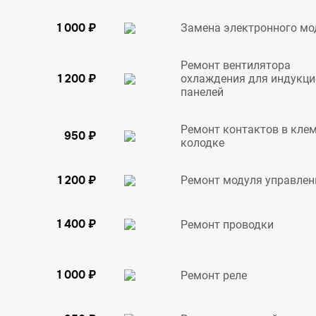
1 000 ₽
Замена электронного мо
Ремонт вентилятора
1 200 ₽
охлаждения для индукц
панелей
Ремонт контактов в кле
950 ₽
колодке
1 200 ₽
Ремонт модуля управлен
1 400 ₽
Ремонт проводки
1 000 ₽
Ремонт реле