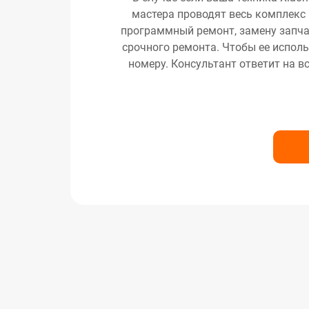
мастера проводят весь комплекс 
программный ремонт, замену запчас
срочного ремонта. Чтобы ее исполь
номеру. Консультант ответит на в