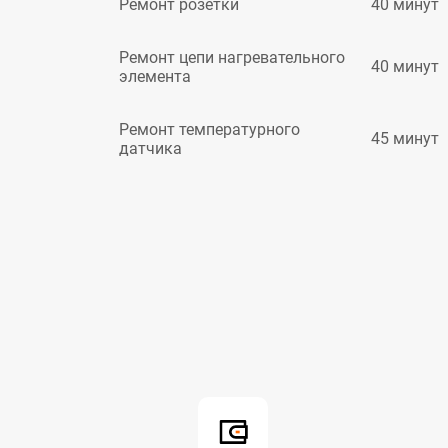
40 минут
Ремонт розетки
Ремонт цепи нагревательного
40 минут
элемента
Ремонт температурного
45 минут
датчика