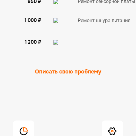
950 ₽
Ремонт сенсорной платы
1 000 ₽
Ремонт шнура питания
1 200 ₽
Описать свою проблему