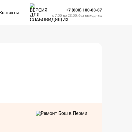
+7 (800) 100-83-87
Контакты
с 7:00 до 23:00, без выходных