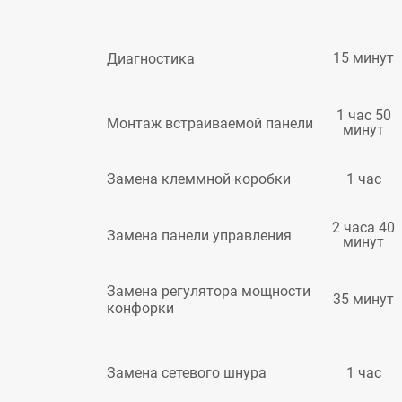
15 минут
Диагностика
1 час 50
Монтаж встраиваемой панели
минут
1 час
Замена клеммной коробки
2 часа 40
Замена панели управления
минут
Замена регулятора мощности
35 минут
конфорки
1 час
Замена сетевого шнура