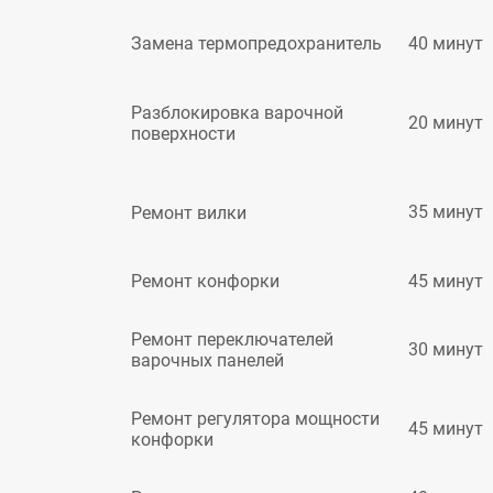
40 минут
Замена термопредохранитель
Разблокировка варочной
20 минут
поверхности
35 минут
Ремонт вилки
45 минут
Ремонт конфорки
Ремонт переключателей
30 минут
варочных панелей
Ремонт регулятора мощности
45 минут
конфорки