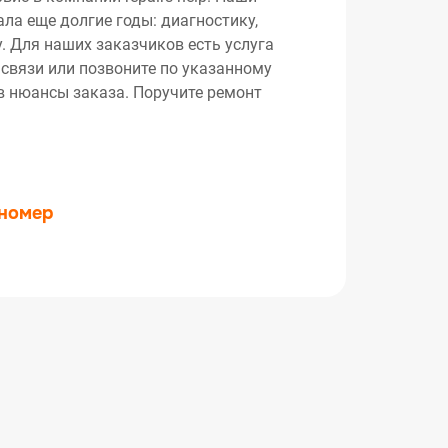
ла еще долгие годы: диагностику,
. Для наших заказчиков есть услуга
 связи или позвоните по указанному
ив нюансы заказа. Поручите ремонт
 номер