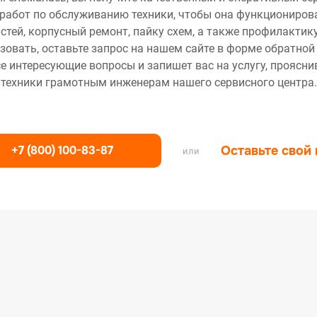
работ по обслуживанию техники, чтобы она функционирова
тей, корпусный ремонт, пайку схем, а также профилактику
зовать, оставьте запрос на нашем сайте в форме обратной
се интересующие вопросы и запишет вас на услугу, проясн
техники грамотным инженерам нашего сервисного центра.
+7 (800) 100-83-87
Оставьте свой
или