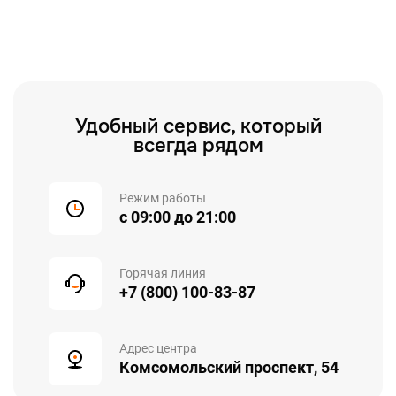
Удобный сервис, который
всегда рядом
Режим работы
с 09:00 до 21:00
Горячая линия
+7 (800) 100-83-87
Адрес центра
Комсомольский проспект, 54