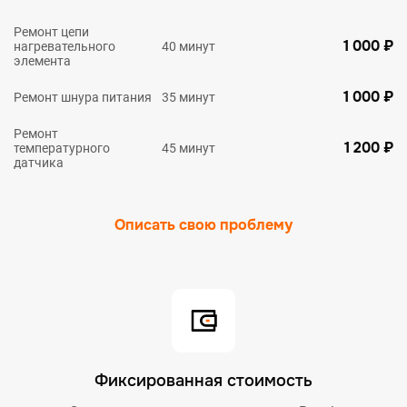
Ремонт цепи
1 000 ₽
нагревательного
40 минут
элемента
1 000 ₽
Ремонт шнура питания
35 минут
Ремонт
1 200 ₽
температурного
45 минут
датчика
Описать свою проблему
Фиксированная стоимость