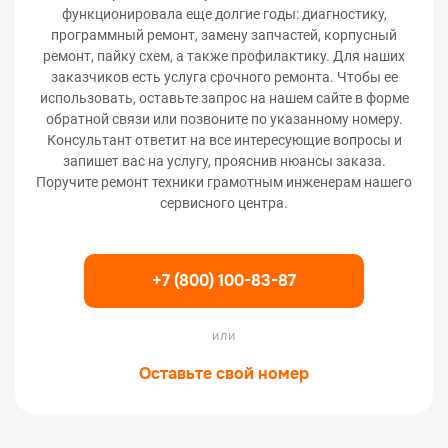
функционировала еще долгие годы: диагностику,
программный ремонт, замену запчастей, корпусный
ремонт, пайку схем, а также профилактику. Для наших
заказчиков есть услуга срочного ремонта. Чтобы ее
использовать, оставьте запрос на нашем сайте в форме
обратной связи или позвоните по указанному номеру.
Консультант ответит на все интересующие вопросы и
запишет вас на услугу, прояснив нюансы заказа.
Поручите ремонт техники грамотным инженерам нашего
сервисного центра.
+7 (800) 100-83-87
или
Оставьте свой номер