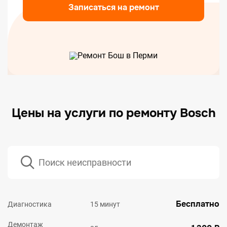
Записаться на ремонт
Цены на услуги по ремонту Bosch
Бесплатно
Диагностика
15 минут
Демонтаж