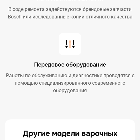
В ходе ремонта задействуются брендовые запчасти
Bosch или исследованные копии отличного качества
Передовое оборудование
Работы по обслуживанию и диагностике проводятся с
помощью специализированного современного
оборудования
Другие модели варочных