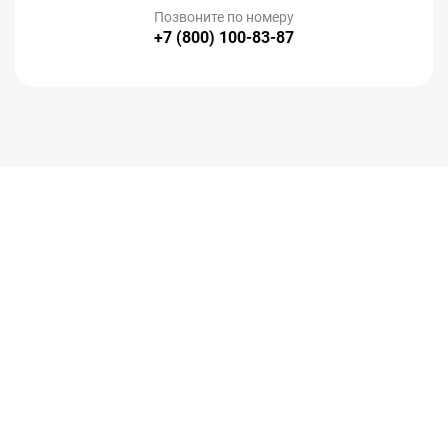
Позвоните по номеру
+7 (800) 100-83-87