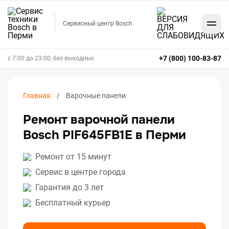
Сервисный центр Bosch
+7 (800) 100-83-87
с 7:00 до 23:00, без выходных
Главная
Варочные панели
Ремонт варочной панели
Bosch PIF645FB1E в Перми
Ремонт от 15 минут
Сервис в центре города
Гарантия до 3 лет
Бесплатный курьер