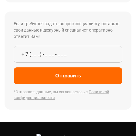
Если требуется задать вопрос специалисту, оставьте
свои данные и дежурный специалист оперативно
ответит Вам!
Отправить
*Отправляя данные, вы соглашаетесь с
Политикой
конфиденциальности