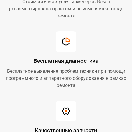
Стоимость всех услуг инженеров Bosch
регламентирована прайсом и не изменяется в ходе
ремонта
Бесплатная диагностика
Бесплатное выявление проблем техники при помощи
программного и аппаратного оборудования в рамках
ремонта
Качественные запчасти