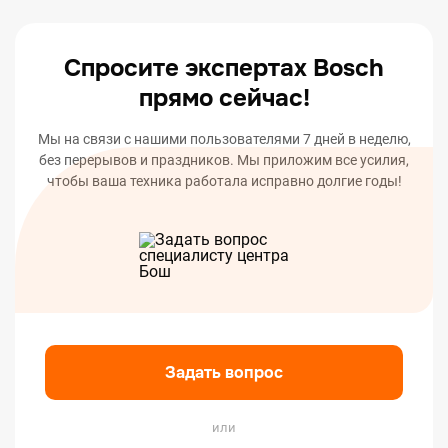
вашего устройства.
Спросите экспертах Bosch
прямо сейчас!
Мы на связи с нашими пользователями 7 дней в неделю,
без перерывов и праздников. Мы приложим все усилия,
чтобы ваша техника работала исправно долгие годы!
Задать вопрос
или