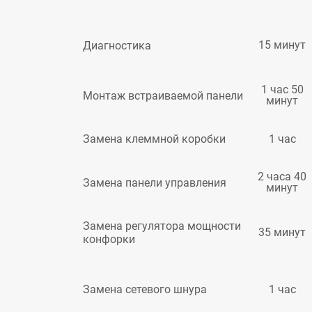
15 минут
Диагностика
1 час 50
Монтаж встраиваемой панели
минут
1 час
Замена клеммной коробки
2 часа 40
Замена панели управления
минут
Замена регулятора мощности
35 минут
конфорки
1 час
Замена сетевого шнура