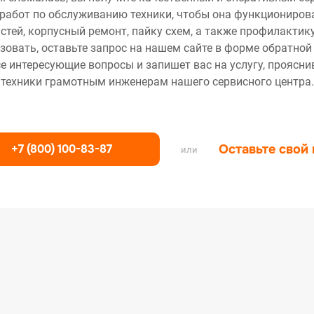
работ по обслуживанию техники, чтобы она функционирова
тей, корпусный ремонт, пайку схем, а также профилактику
зовать, оставьте запрос на нашем сайте в форме обратной
се интересующие вопросы и запишет вас на услугу, проясн
техники грамотным инженерам нашего сервисного центра.
+7 (800) 100-83-87
Оставьте свой
или