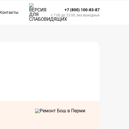
+7 (800) 100-83-87
Контакты
с 7:00 до 23:00, без выходных