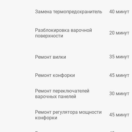
40 минут
Замена термопредохранитель
Разблокировка варочной
20 минут
поверхности
35 минут
Ремонт вилки
45 минут
Ремонт конфорки
Ремонт переключателей
30 минут
варочных панелей
Ремонт регулятора мощности
45 минут
конфорки