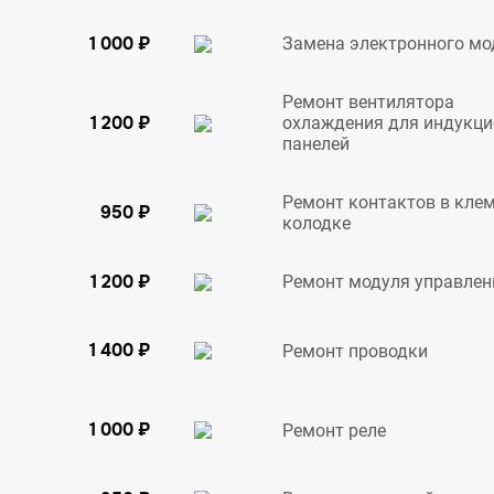
1 000 ₽
Замена электронного мо
Ремонт вентилятора
1 200 ₽
охлаждения для индукц
панелей
Ремонт контактов в кле
950 ₽
колодке
1 200 ₽
Ремонт модуля управлен
1 400 ₽
Ремонт проводки
1 000 ₽
Ремонт реле