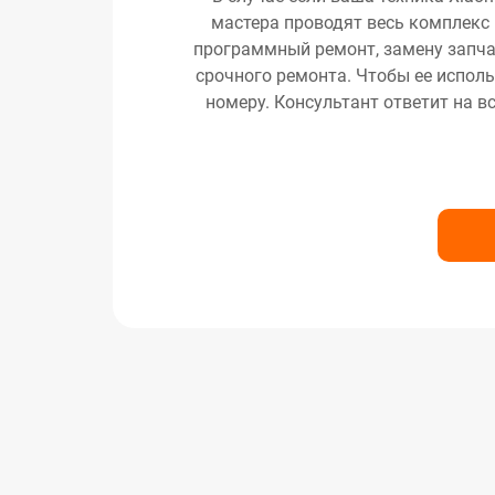
мастера проводят весь комплекс 
программный ремонт, замену запчас
срочного ремонта. Чтобы ее исполь
номеру. Консультант ответит на в