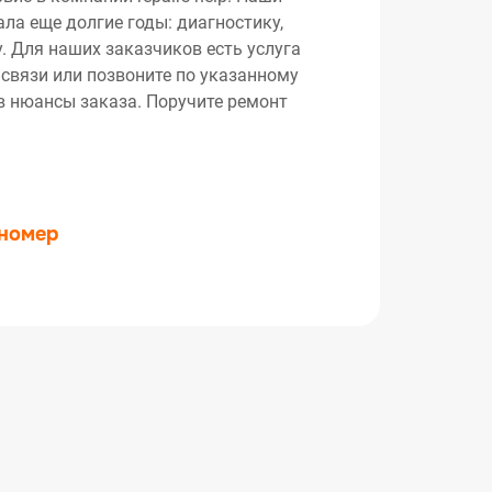
ла еще долгие годы: диагностику,
. Для наших заказчиков есть услуга
 связи или позвоните по указанному
ив нюансы заказа. Поручите ремонт
 номер