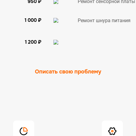
950 ₽
Ремонт сенсорной платы
1 000 ₽
Ремонт шнура питания
1 200 ₽
Описать свою проблему