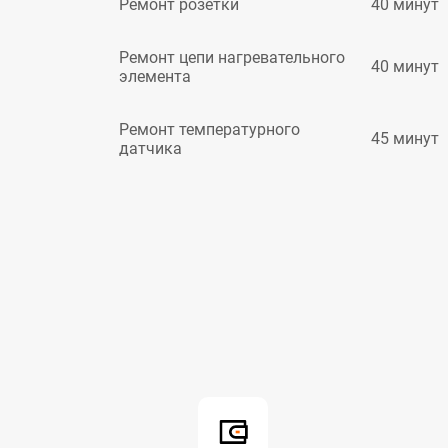
40 минут
Ремонт розетки
Ремонт цепи нагревательного
40 минут
элемента
Ремонт температурного
45 минут
датчика