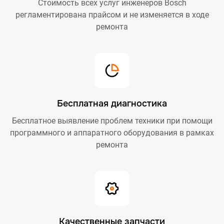
Стоимость всех услуг инженеров Bosch
регламентирована прайсом и не изменяется в ходе
ремонта
Бесплатная диагностика
Бесплатное выявление проблем техники при помощи
программного и аппаратного оборудования в рамках
ремонта
Качественные запчасти