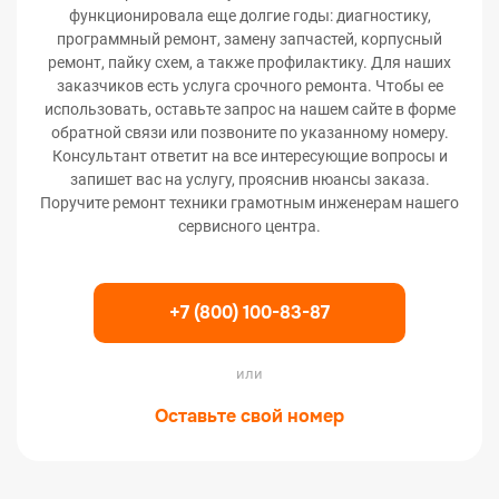
функционировала еще долгие годы: диагностику,
программный ремонт, замену запчастей, корпусный
ремонт, пайку схем, а также профилактику. Для наших
заказчиков есть услуга срочного ремонта. Чтобы ее
использовать, оставьте запрос на нашем сайте в форме
обратной связи или позвоните по указанному номеру.
Консультант ответит на все интересующие вопросы и
запишет вас на услугу, прояснив нюансы заказа.
Поручите ремонт техники грамотным инженерам нашего
сервисного центра.
+7 (800) 100-83-87
или
Оставьте свой номер