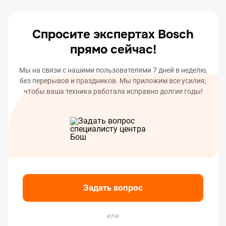
вашего устройства.
Спросите экспертах Bosch
прямо сейчас!
Мы на связи с нашими пользователями 7 дней в неделю,
без перерывов и праздников. Мы приложим все усилия,
чтобы ваша техника работала исправно долгие годы!
Задать вопрос
или