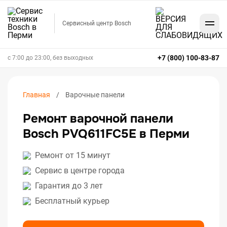
Сервисный центр Bosch
+7 (800) 100-83-87
с 7:00 до 23:00, без выходных
Главная
Варочные панели
Ремонт варочной панели
Bosch PVQ611FC5E в Перми
Ремонт от 15 минут
Сервис в центре города
Гарантия до 3 лет
Бесплатный курьер