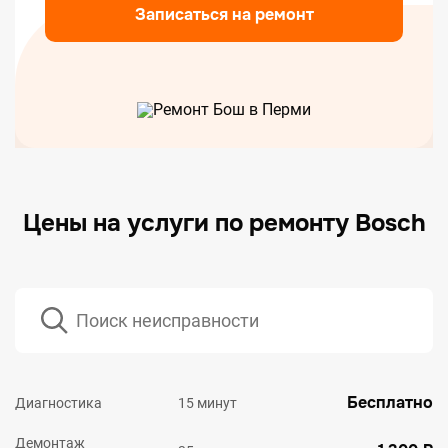
Записаться на ремонт
Цены на услуги по ремонту Bosch
Бесплатно
Диагностика
15 минут
Демонтаж