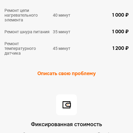
Ремонт цепи
1 000 ₽
нагревательного
40 минут
элемента
1 000 ₽
Ремонт шнура питания
35 минут
Ремонт
1 200 ₽
температурного
45 минут
датчика
Описать свою проблему
Фиксированная стоимость