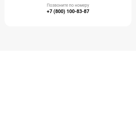
Позвоните по номеру
+7 (800) 100-83-87