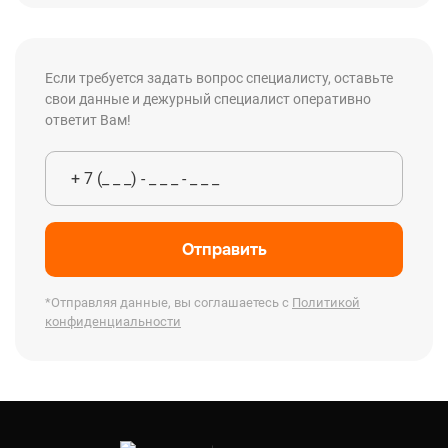
Если требуется задать вопрос специалисту, оставьте
свои данные и дежурный специалист оперативно
ответит Вам!
Отправить
*Отправляя данные, вы соглашаетесь с
Политикой
конфиденциальности