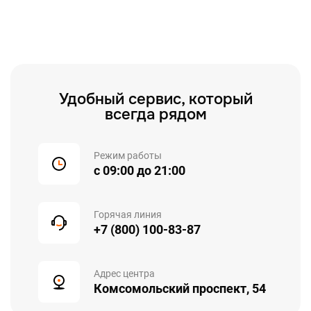
Удобный сервис, который
всегда рядом
Режим работы
с 09:00 до 21:00
Горячая линия
+7 (800) 100-83-87
Адрес центра
Комсомольский проспект, 54