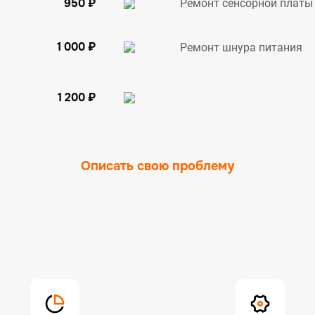
950 ₽
Ремонт сенсорной платы
1 000 ₽
Ремонт шнура питания
1 200 ₽
Описать свою проблему