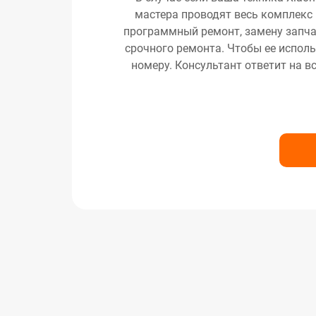
мастера проводят весь комплекс 
программный ремонт, замену запчас
срочного ремонта. Чтобы ее исполь
номеру. Консультант ответит на в