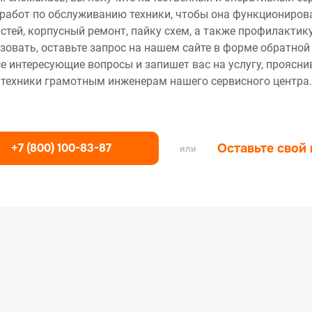
работ по обслуживанию техники, чтобы она функционирова
тей, корпусный ремонт, пайку схем, а также профилактику
зовать, оставьте запрос на нашем сайте в форме обратной
се интересующие вопросы и запишет вас на услугу, проясн
техники грамотным инженерам нашего сервисного центра.
+7 (800) 100-83-87
Оставьте свой
или