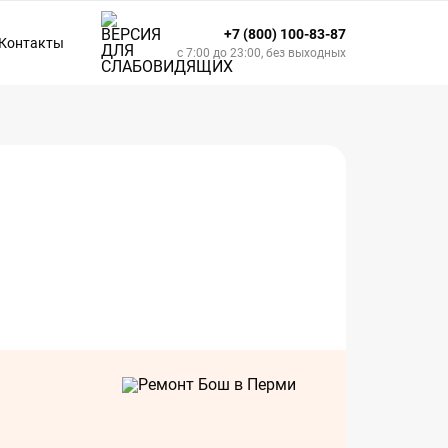
+7 (800) 100-83-87
Контакты
с 7:00 до 23:00, без выходных