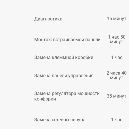
15 минут
Диагностика
1 час 50
Монтаж встраиваемой панели
минут
1 час
Замена клеммной коробки
2 часа 40
Замена панели управления
минут
Замена регулятора мощности
35 минут
конфорки
1 час
Замена сетевого шнура