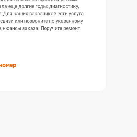
ла еще долгие годы: диагностику,
. Для наших заказчиков есть услуга
 связи или позвоните по указанному
ив нюансы заказа. Поручите ремонт
 номер