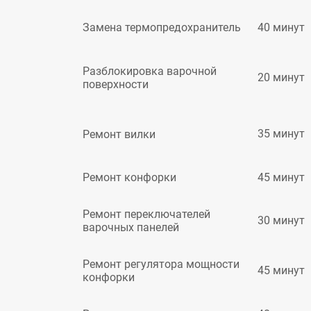
40 минут
Замена термопредохранитель
Разблокировка варочной
20 минут
поверхности
35 минут
Ремонт вилки
45 минут
Ремонт конфорки
Ремонт переключателей
30 минут
варочных панелей
Ремонт регулятора мощности
45 минут
конфорки