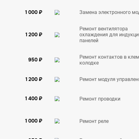
1 000 ₽
Замена электронного мо
Ремонт вентилятора
1 200 ₽
охлаждения для индукц
панелей
Ремонт контактов в кле
950 ₽
колодке
1 200 ₽
Ремонт модуля управлен
1 400 ₽
Ремонт проводки
1 000 ₽
Ремонт реле