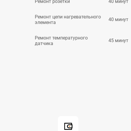
40 минут
Ремонт розетки
Ремонт цепи нагревательного
40 минут
элемента
Ремонт температурного
45 минут
датчика