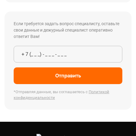
Если требуется задать вопрос специалисту, оставьте
свои данные и дежурный специалист оперативно
ответит Вам!
Отправить
*Отправляя данные, вы соглашаетесь с
Политикой
конфиденциальности