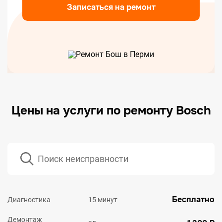
Записаться на ремонт
Цены на услуги по ремонту Bosch
Бесплатно
Диагностика
15 минут
Демонтаж