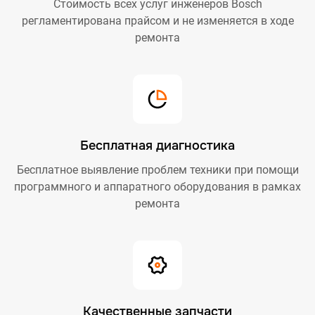
Стоимость всех услуг инженеров Bosch
регламентирована прайсом и не изменяется в ходе
ремонта
Бесплатная диагностика
Бесплатное выявление проблем техники при помощи
программного и аппаратного оборудования в рамках
ремонта
Качественные запчасти