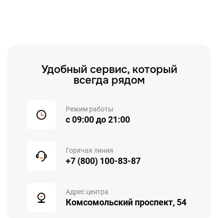
Удобный сервис, который
всегда рядом
Режим работы
с 09:00 до 21:00
Горячая линия
+7 (800) 100-83-87
Адрес центра
Комсомольский проспект, 54