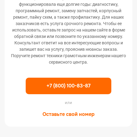
функционировала еще долгие годы: диагностику,
программный ремонт, замену запчастей, корпусный
ремонт, пайку схем, а также профилактику. Для наших
заказчиков есть услуга срочного ремонта. Чтобы ее
использовать, оставьте запрос на нашем сайте в форме
обратной связи или позвоните по указанному номеру.
Консультант ответит на все интересующие вопросы и
запишет вас на услугу, прояснив нюансы заказа.
Поручите ремонт техники грамотным инженерам нашего
сервисного центра.
+7 (800) 100-83-87
или
Оставьте свой номер