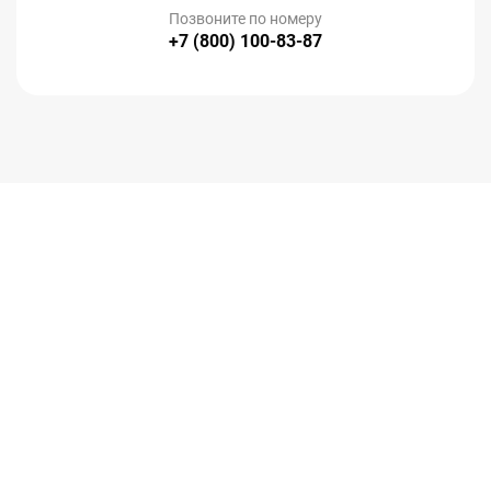
Позвоните по номеру
+7 (800) 100-83-87