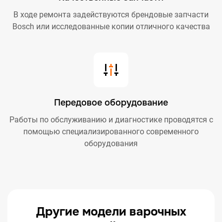
В ходе ремонта задействуются брендовые запчасти
Bosch или исследованные копии отличного качества
Передовое оборудование
Работы по обслуживанию и диагностике проводятся с
помощью специализированного современного
оборудования
Другие модели варочных