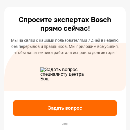
вашего устройства.
Спросите экспертах Bosch
прямо сейчас!
Мы на связи с нашими пользователями 7 дней в неделю,
без перерывов и праздников. Мы приложим все усилия,
чтобы ваша техника работала исправно долгие годы!
Задать вопрос
или