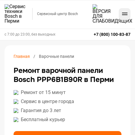
Сервисный центр Bosch
+7 (800) 100-83-87
с 7:00 до 23:00, без выходных
Главная
Варочные панели
Ремонт варочной панели
Bosch PPP6B1B90R в Перми
Ремонт от 15 минут
Сервис в центре города
Гарантия до 3 лет
Бесплатный курьер