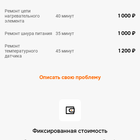
Ремонт цепи
1 000 ₽
нагревательного
40 минут
элемента
1 000 ₽
Ремонт шнура питания
35 минут
Ремонт
1 200 ₽
температурного
45 минут
датчика
Описать свою проблему
Фиксированная стоимость