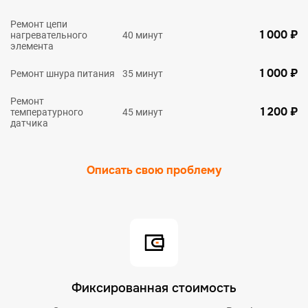
Ремонт цепи
1 000 ₽
нагревательного
40 минут
элемента
1 000 ₽
Ремонт шнура питания
35 минут
Ремонт
1 200 ₽
температурного
45 минут
датчика
Описать свою проблему
Фиксированная стоимость