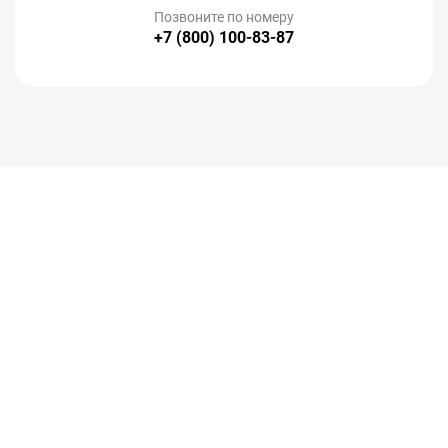
Позвоните по номеру
+7 (800) 100-83-87