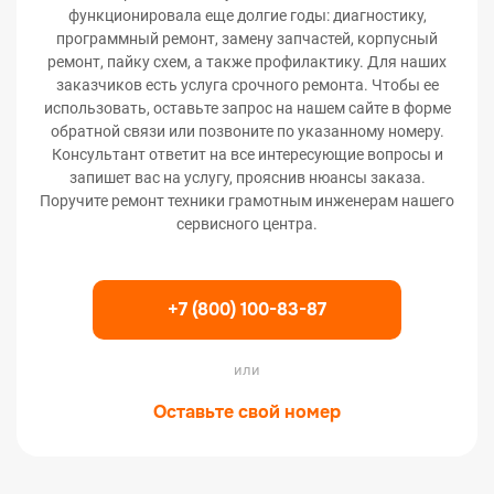
функционировала еще долгие годы: диагностику,
программный ремонт, замену запчастей, корпусный
ремонт, пайку схем, а также профилактику. Для наших
заказчиков есть услуга срочного ремонта. Чтобы ее
использовать, оставьте запрос на нашем сайте в форме
обратной связи или позвоните по указанному номеру.
Консультант ответит на все интересующие вопросы и
запишет вас на услугу, прояснив нюансы заказа.
Поручите ремонт техники грамотным инженерам нашего
сервисного центра.
+7 (800) 100-83-87
или
Оставьте свой номер