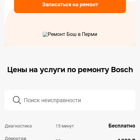
Записаться на ремонт
Цены на услуги по ремонту Bosch
Бесплатно
Диагностика
15 минут
Демонтаж