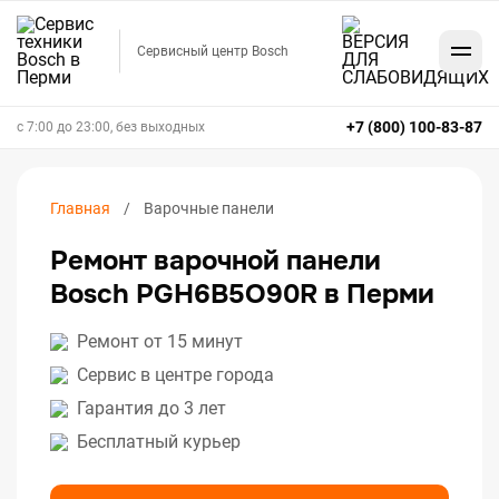
Сервисный центр Bosch
+7 (800) 100-83-87
с 7:00 до 23:00, без выходных
Главная
Варочные панели
Ремонт варочной панели
Bosch PGH6B5O90R в Перми
Ремонт от 15 минут
Сервис в центре города
Гарантия до 3 лет
Бесплатный курьер