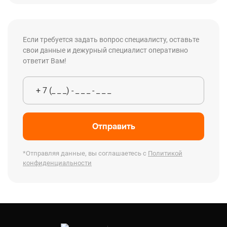
Если требуется задать вопрос специалисту, оставьте
свои данные и дежурный специалист оперативно
ответит Вам!
Отправить
*Отправляя данные, вы соглашаетесь с
Политикой
конфиденциальности