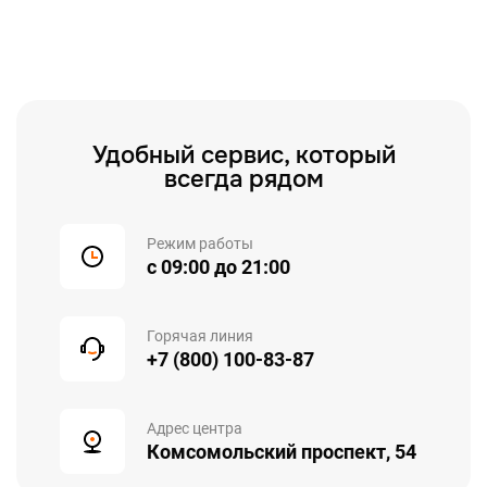
Удобный сервис, который
всегда рядом
Режим работы
с 09:00 до 21:00
Горячая линия
+7 (800) 100-83-87
Адрес центра
Комсомольский проспект, 54