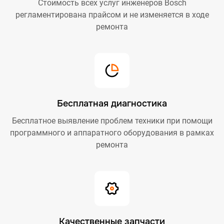
Стоимость всех услуг инженеров Bosch
регламентирована прайсом и не изменяется в ходе
ремонта
Бесплатная диагностика
Бесплатное выявление проблем техники при помощи
программного и аппаратного оборудования в рамках
ремонта
Качественные запчасти