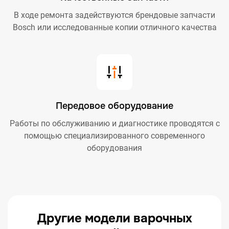
В ходе ремонта задействуются брендовые запчасти
Bosch или исследованные копии отличного качества
Передовое оборудование
Работы по обслуживанию и диагностике проводятся с
помощью специализированного современного
оборудования
Другие модели варочных