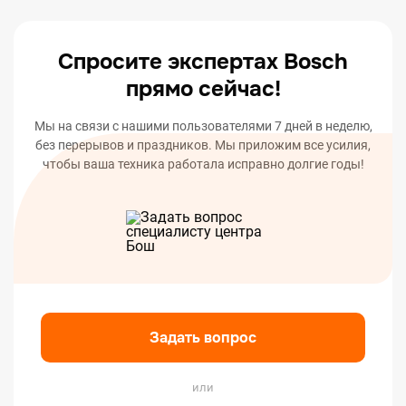
вашего устройства.
Спросите экспертах Bosch
прямо сейчас!
Мы на связи с нашими пользователями 7 дней в неделю,
без перерывов и праздников. Мы приложим все усилия,
чтобы ваша техника работала исправно долгие годы!
Задать вопрос
или