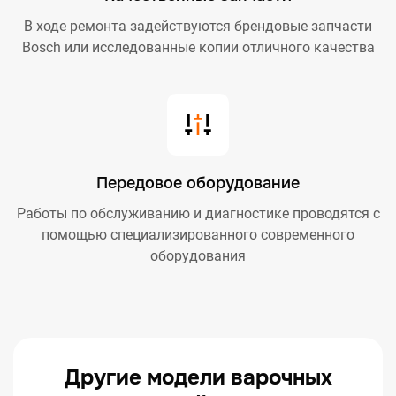
В ходе ремонта задействуются брендовые запчасти
Bosch или исследованные копии отличного качества
Передовое оборудование
Работы по обслуживанию и диагностике проводятся с
помощью специализированного современного
оборудования
Другие модели варочных