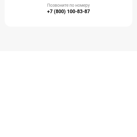
Позвоните по номеру
+7 (800) 100-83-87