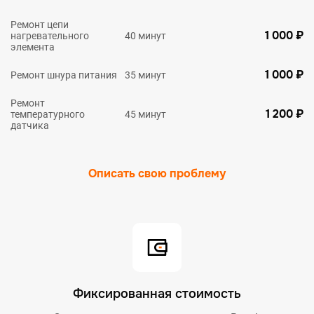
Ремонт цепи
1 000 ₽
нагревательного
40 минут
элемента
1 000 ₽
Ремонт шнура питания
35 минут
Ремонт
1 200 ₽
температурного
45 минут
датчика
Описать свою проблему
Фиксированная стоимость