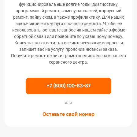
функционировала еще долгие годы: диагностику,
программный ремонт, замену запчастей, корпусный
ремонт, пайку схем, а также профилактику. Для наших
заказчиков есть услуга срочного ремонта. Чтобы ее
использовать, оставьте запрос на нашем сайте в форме
обратной связи или позвоните по указанному номеру.
Консультант ответит на все интересующие вопросы и
запишет вас на услугу, прояснив нюансы заказа.
Поручите ремонт техники грамотным инженерам нашего
сервисного центра.
+7 (800) 100-83-87
или
Оставьте свой номер