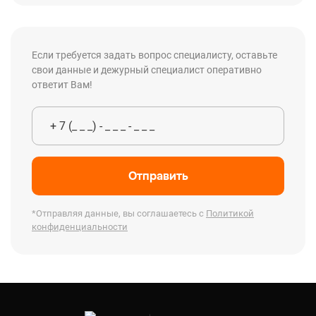
Если требуется задать вопрос специалисту, оставьте
свои данные и дежурный специалист оперативно
ответит Вам!
Отправить
*Отправляя данные, вы соглашаетесь с
Политикой
конфиденциальности