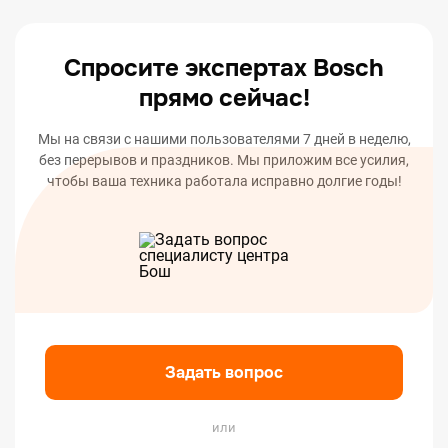
вашего устройства.
Спросите экспертах Bosch
прямо сейчас!
Мы на связи с нашими пользователями 7 дней в неделю,
без перерывов и праздников. Мы приложим все усилия,
чтобы ваша техника работала исправно долгие годы!
Задать вопрос
или