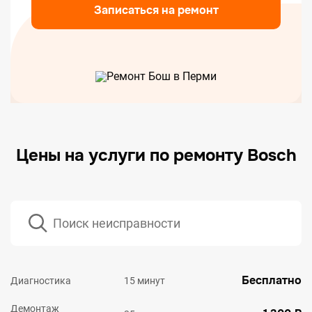
Записаться на ремонт
Цены на услуги по ремонту Bosch
Бесплатно
Диагностика
15 минут
Демонтаж