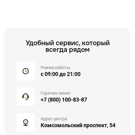
Удобный сервис, который
всегда рядом
Режим работы
с 09:00 до 21:00
Горячая линия
+7 (800) 100-83-87
Адрес центра
Комсомольский проспект, 54