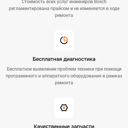
Стоимость всех услуг инженеров Bosch
регламентирована прайсом и не изменяется в ходе
ремонта
Бесплатная диагностика
Бесплатное выявление проблем техники при помощи
программного и аппаратного оборудования в рамках
ремонта
Качественные запчасти