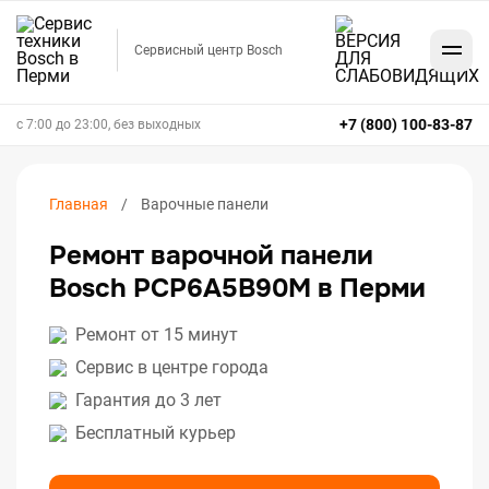
Сервисный центр Bosch
+7 (800) 100-83-87
с 7:00 до 23:00, без выходных
Главная
Варочные панели
Ремонт варочной панели
Bosch PCP6A5B90M в Перми
Ремонт от 15 минут
Сервис в центре города
Гарантия до 3 лет
Бесплатный курьер