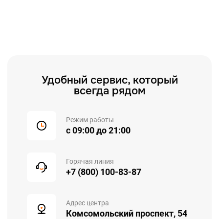
Удобный сервис, который
всегда рядом
Режим работы
с 09:00 до 21:00
Горячая линия
+7 (800) 100-83-87
Адрес центра
Комсомольский проспект, 54