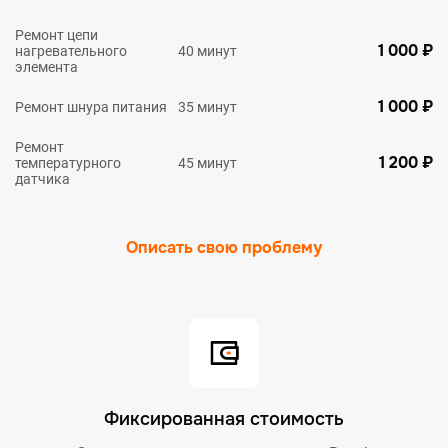
Ремонт цепи
1 000 ₽
нагревательного
40 минут
элемента
1 000 ₽
Ремонт шнура питания
35 минут
Ремонт
1 200 ₽
температурного
45 минут
датчика
Описать свою проблему
Фиксированная стоимость