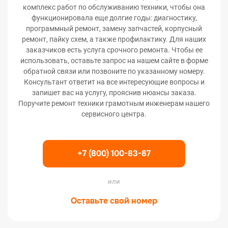
комплекс работ по обслуживанию техники, чтобы она
функционировала еще долгие годы: диагностику,
программный ремонт, замену запчастей, корпусный
ремонт, пайку схем, а также профилактику. Для наших
заказчиков есть услуга срочного ремонта. Чтобы ее
использовать, оставьте запрос на нашем сайте в форме
обратной связи или позвоните по указанному номеру.
Консультант ответит на все интересующие вопросы и
запишет вас на услугу, прояснив нюансы заказа.
Поручите ремонт техники грамотным инженерам нашего
сервисного центра.
+7 (800) 100-83-87
или
Оставьте свой номер