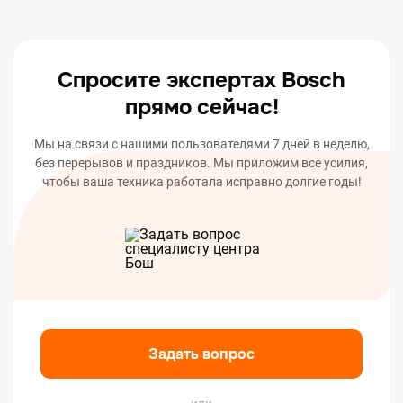
оповестим вас о статусе или окончании ремонта
вашего устройства.
Спросите экспертах Bosch
прямо сейчас!
Мы на связи с нашими пользователями 7 дней в неделю,
без перерывов и праздников. Мы приложим все усилия,
чтобы ваша техника работала исправно долгие годы!
Задать вопрос