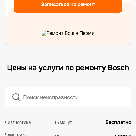
Записаться на ремонт
Цены на услуги по ремонту Bosch
Бесплатно
Диагностика
15 минут
Демонтаж