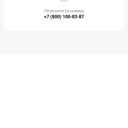
или
Позвоните по номеру
+7 (800) 100-83-87