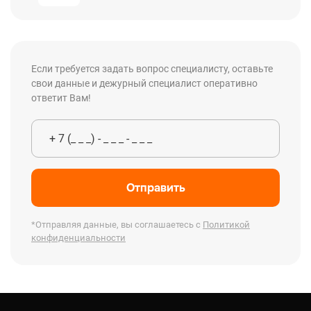
Если требуется задать вопрос специалисту, оставьте
свои данные и дежурный специалист оперативно
ответит Вам!
Отправить
*Отправляя данные, вы соглашаетесь с
Политикой
конфиденциальности