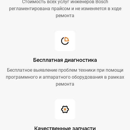
Стоимость всех услуг инженеров Bosch
регламентирована прайсом и не изменяется в ходе
ремонта
Бесплатная диагностика
Бесплатное выявление проблем техники при помощи
программного и аппаратного оборудования в рамках
ремонта
Качественные запчасти