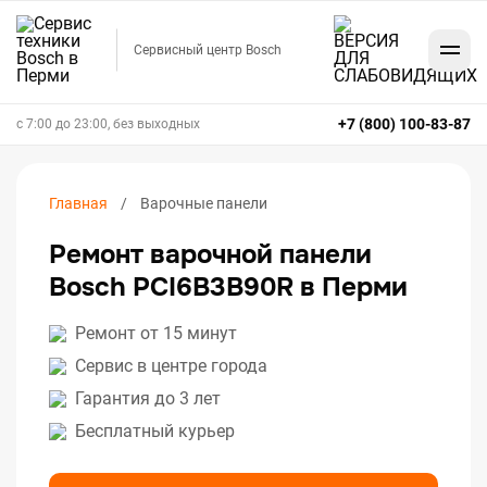
Сервисный центр Bosch
+7 (800) 100-83-87
с 7:00 до 23:00, без выходных
Главная
Варочные панели
Ремонт варочной панели
Bosch PCI6B3B90R в Перми
Ремонт от 15 минут
Сервис в центре города
Гарантия до 3 лет
Бесплатный курьер