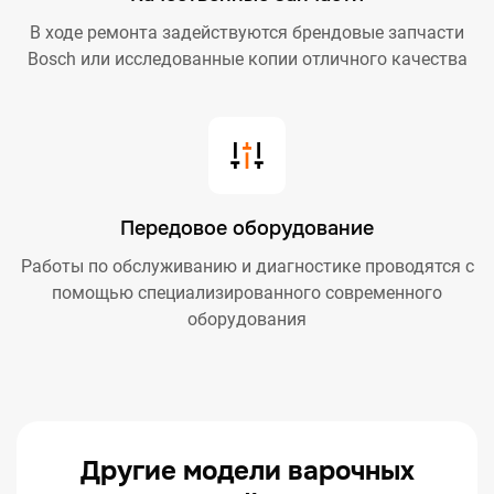
В ходе ремонта задействуются брендовые запчасти
Bosch или исследованные копии отличного качества
Передовое оборудование
Работы по обслуживанию и диагностике проводятся с
помощью специализированного современного
оборудования
Другие модели варочных