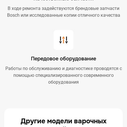
В ходе ремонта задействуются брендовые запчасти
Bosch или исследованные копии отличного качества
Передовое оборудование
Работы по обслуживанию и диагностике проводятся с
помощью специализированного современного
оборудования
Другие модели варочных