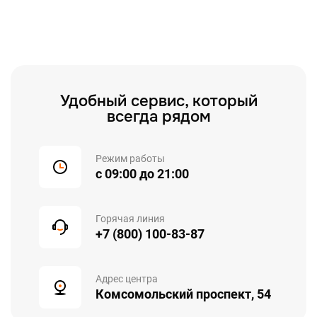
Удобный сервис, который
всегда рядом
Режим работы
с 09:00 до 21:00
Горячая линия
+7 (800) 100-83-87
Адрес центра
Комсомольский проспект, 54