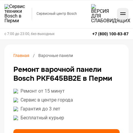
Сервисный центр Bosch
+7 (800) 100-83-87
с 7:00 до 23:00, без выходных
Главная
Варочные панели
Ремонт варочной панели
Bosch PKF645BB2E в Перми
Ремонт от 15 минут
Сервис в центре города
Гарантия до 3 лет
Бесплатный курьер