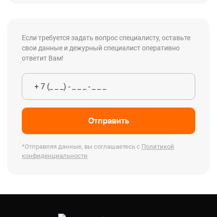
Если требуется задать вопрос специалисту, оставьте
свои данные и дежурный специалист оперативно
ответит Вам!
Отправить
*Отправляя данные, вы соглашаетесь с
Политикой
конфиденциальности