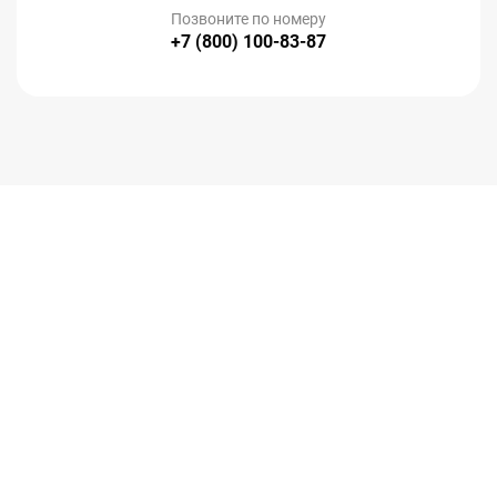
Позвоните по номеру
+7 (800) 100-83-87