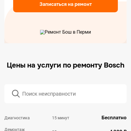
Записаться на ремонт
Цены на услуги по ремонту Bosch
Бесплатно
Диагностика
15 минут
Демонтаж