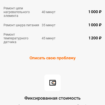
Ремонт цепи
1 000 ₽
нагревательного
40 минут
элемента
1 000 ₽
Ремонт шнура питания
35 минут
Ремонт
1 200 ₽
температурного
45 минут
датчика
Описать свою проблему
Фиксированная стоимость