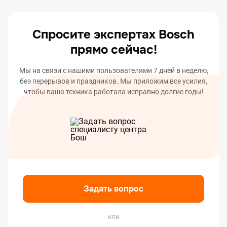
вашего устройства.
Спросите экспертах Bosch
прямо сейчас!
Мы на связи с нашими пользователями 7 дней в неделю,
без перерывов и праздников. Мы приложим все усилия,
чтобы ваша техника работала исправно долгие годы!
Задать вопрос
или