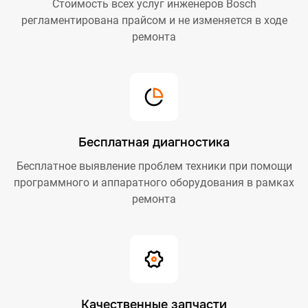
Стоимость всех услуг инженеров Bosch
регламентирована прайсом и не изменяется в ходе
ремонта
Бесплатная диагностика
Бесплатное выявление проблем техники при помощи
программного и аппаратного оборудования в рамках
ремонта
Качественные запчасти