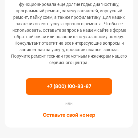
функционировала еще долгие годы: диагностику,
программный ремонт, замену запчастей, корпусный
ремонт, пайку схем, а также профилактику. Для наших
заказчиков есть услуга срочного ремонта. Чтобы ее
использовать, оставьте запрос на нашем сайте в форме
обратной связи или позвоните по указанному номеру.
Консультант ответит на все интересующие вопросы и
запишет вас на услугу, прояснив нюансы заказа.
Поручите ремонт техники грамотным инженерам нашего
сервисного центра.
+7 (800) 100-83-87
или
Оставьте свой номер