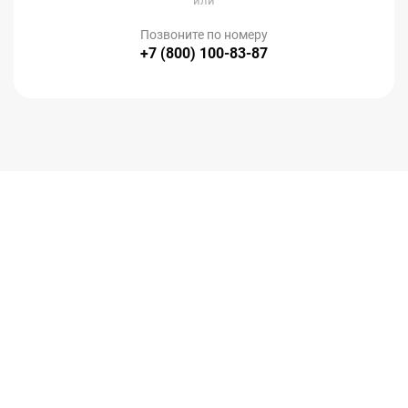
или
Позвоните по номеру
+7 (800) 100-83-87