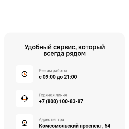
Удобный сервис, который
всегда рядом
Режим работы
с 09:00 до 21:00
Горячая линия
+7 (800) 100-83-87
Адрес центра
Комсомольский проспект, 54