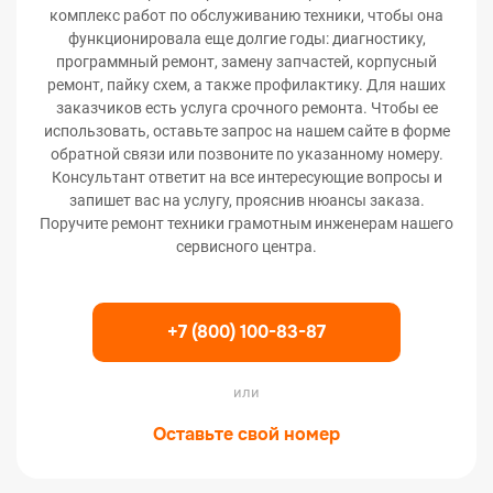
комплекс работ по обслуживанию техники, чтобы она
функционировала еще долгие годы: диагностику,
программный ремонт, замену запчастей, корпусный
ремонт, пайку схем, а также профилактику. Для наших
заказчиков есть услуга срочного ремонта. Чтобы ее
использовать, оставьте запрос на нашем сайте в форме
обратной связи или позвоните по указанному номеру.
Консультант ответит на все интересующие вопросы и
запишет вас на услугу, прояснив нюансы заказа.
Поручите ремонт техники грамотным инженерам нашего
сервисного центра.
+7 (800) 100-83-87
или
Оставьте свой номер