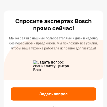
оповестим вас о статусе или окончании ремонта
вашего устройства.
Спросите экспертах Bosch
прямо сейчас!
Мы на связи с нашими пользователями 7 дней в неделю,
без перерывов и праздников. Мы приложим все усилия,
чтобы ваша техника работала исправно долгие годы!
Задать вопрос