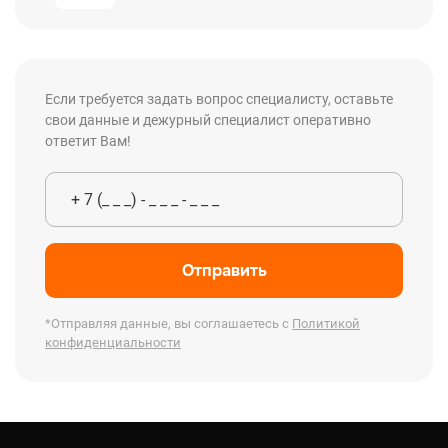
Если требуется задать вопрос специалисту, оставьте
свои данные и дежурный специалист оперативно
ответит Вам!
Отправить
*Отправляя данные, вы соглашаетесь с
Политикой
конфиденциальности