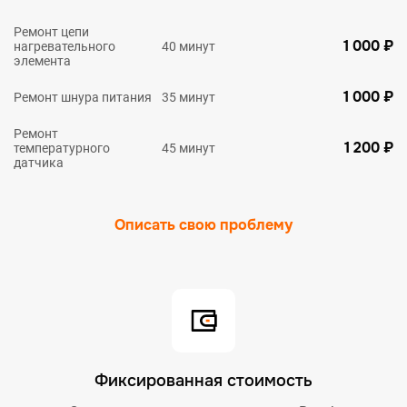
Ремонт цепи
1 000 ₽
нагревательного
40 минут
элемента
1 000 ₽
Ремонт шнура питания
35 минут
Ремонт
1 200 ₽
температурного
45 минут
датчика
Описать свою проблему
Фиксированная стоимость