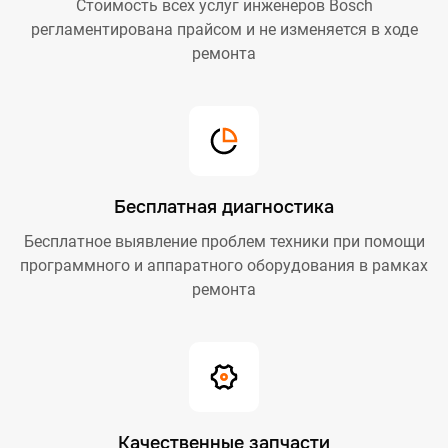
Стоимость всех услуг инженеров Bosch
регламентирована прайсом и не изменяется в ходе
ремонта
Бесплатная диагностика
Бесплатное выявление проблем техники при помощи
программного и аппаратного оборудования в рамках
ремонта
Качественные запчасти