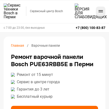
Сервисный центр Bosch
+7 (800) 100-83-87
с 7:00 до 23:00, без выходных
Главная
Варочные панели
Ремонт варочной панели
Bosch PUE63RBB5E в Перми
Ремонт от 15 минут
Сервис в центре города
Гарантия до 3 лет
Бесплатный курьер