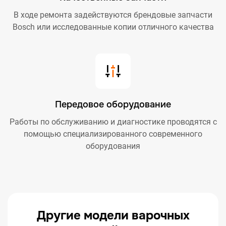
В ходе ремонта задействуются брендовые запчасти
Bosch или исследованные копии отличного качества
Передовое оборудование
Работы по обслуживанию и диагностике проводятся с
помощью специализированного современного
оборудования
Другие модели варочных