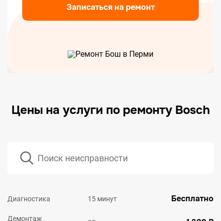
Записаться на ремонт
Цены на услуги по ремонту Bosch
Бесплатно
Диагностика
15 минут
Демонтаж