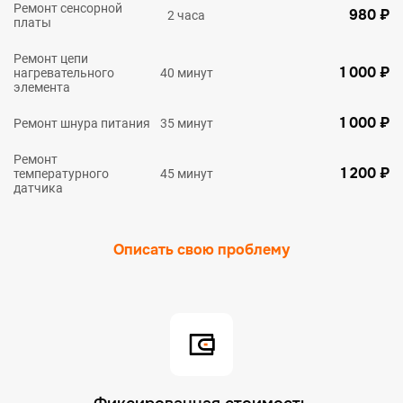
Ремонт сенсорной
980 ₽
2 часа
платы
Ремонт цепи
1 000 ₽
нагревательного
40 минут
элемента
1 000 ₽
Ремонт шнура питания
35 минут
Ремонт
1 200 ₽
температурного
45 минут
датчика
Описать свою проблему