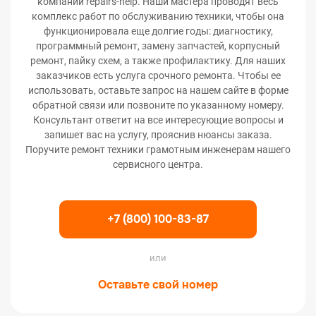
компании repairs-help. Наши мастера проводят весь
комплекс работ по обслуживанию техники, чтобы она
функционировала еще долгие годы: диагностику,
программный ремонт, замену запчастей, корпусный
ремонт, пайку схем, а также профилактику. Для наших
заказчиков есть услуга срочного ремонта. Чтобы ее
использовать, оставьте запрос на нашем сайте в форме
обратной связи или позвоните по указанному номеру.
Консультант ответит на все интересующие вопросы и
запишет вас на услугу, прояснив нюансы заказа.
Поручите ремонт техники грамотным инженерам нашего
сервисного центра.
+7 (800) 100-83-87
или
Оставьте свой номер