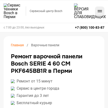
Сервисный центр Bosch
+7 (800) 100-83-87
с 7:00 до 23:00, без выходных
Главная
Варочные панели
Ремонт варочной панели
Bosch SERIE 4 60 CM
PKF645BB1R в Перми
Ремонт от 15 минут
Сервис в центре города
Гарантия до 3 лет
Бесплатный курьер