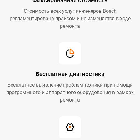
Фиксированная стоимость
Стоимость всех услуг инженеров Bosch
регламентирована прайсом и не изменяется в ходе
ремонта
Бесплатная диагностика
Бесплатное выявление проблем техники при помощи
программного и аппаратного оборудования в рамках
ремонта