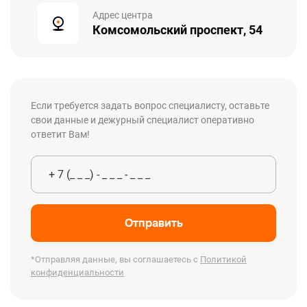
Адрес центра
Комсомольский проспект, 54
Если требуется задать вопрос специалисту, оставьте
свои данные и дежурный специалист оперативно
ответит Вам!
Отправить
*Отправляя данные, вы соглашаетесь с
Политикой
конфиденциальности