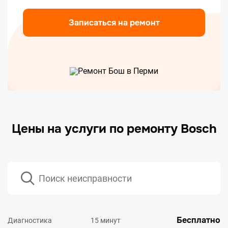
Записаться на ремонт
Цены на услуги по ремонту Bosch
Бесплатно
Диагностика
15 минут