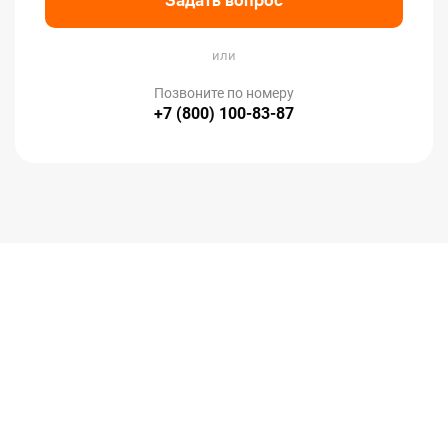
Задать вопрос
или
Позвоните по номеру
+7 (800) 100-83-87