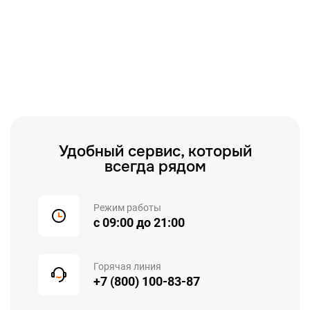
Удобный сервис, который
всегда рядом
Режим работы
с 09:00 до 21:00
Горячая линия
+7 (800) 100-83-87