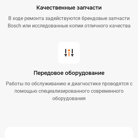
Качественные запчасти
В ходе ремонта задействуются брендовые запчасти
Bosch или исследованные копии отличного качества
Передовое оборудование
Работы по обслуживанию и диагностике проводятся с
помощью специализированного современного
оборудования