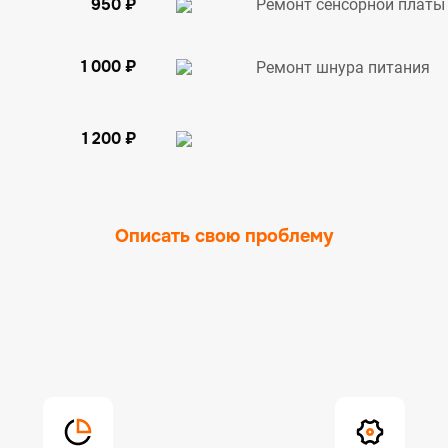
950 ₽
Ремонт сенсорной платы
1 000 ₽
Ремонт шнура питания
1 200 ₽
Описать свою проблему