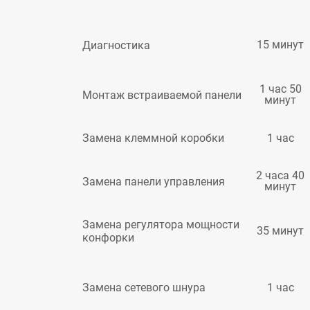
15 минут
Диагностика
1 час 50
Монтаж встраиваемой панели
минут
1 час
Замена клеммной коробки
2 часа 40
Замена панели управления
минут
Замена регулятора мощности
35 минут
конфорки
1 час
Замена сетевого шнура