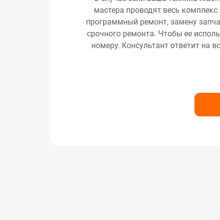
мастера проводят весь комплекс 
программный ремонт, замену запчас
срочного ремонта. Чтобы ее исполь
номеру. Консультант ответит на в