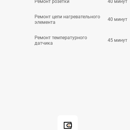
40 минут
Ремонт розетки
Ремонт цепи нагревательного
40 минут
элемента
Ремонт температурного
45 минут
датчика