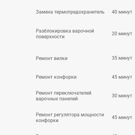
40 минут
Замена термопредохранитель
Разблокировка варочной
20 минут
поверхности
35 минут
Ремонт вилки
45 минут
Ремонт конфорки
Ремонт переключателей
30 минут
варочных панелей
Ремонт регулятора мощности
45 минут
конфорки