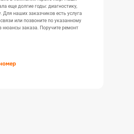
ла еще долгие годы: диагностику,
. Для наших заказчиков есть услуга
 связи или позвоните по указанному
ив нюансы заказа. Поручите ремонт
 номер