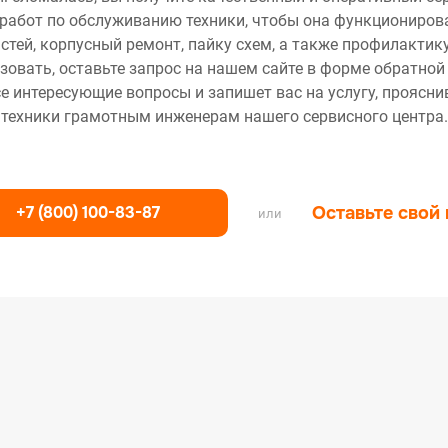
работ по обслуживанию техники, чтобы она функционирова
тей, корпусный ремонт, пайку схем, а также профилактику
зовать, оставьте запрос на нашем сайте в форме обратной
се интересующие вопросы и запишет вас на услугу, проясн
техники грамотным инженерам нашего сервисного центра.
+7 (800) 100-83-87
Оставьте свой
или