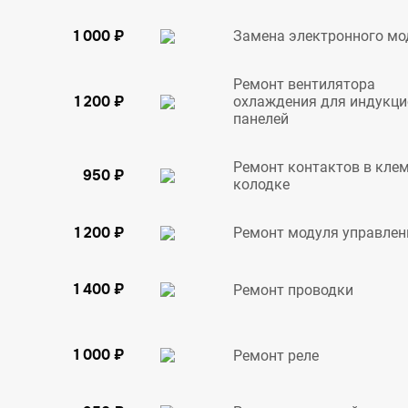
1 000 ₽
Замена электронного мо
Ремонт вентилятора
1 200 ₽
охлаждения для индукц
панелей
Ремонт контактов в кле
950 ₽
колодке
1 200 ₽
Ремонт модуля управлен
1 400 ₽
Ремонт проводки
1 000 ₽
Ремонт реле