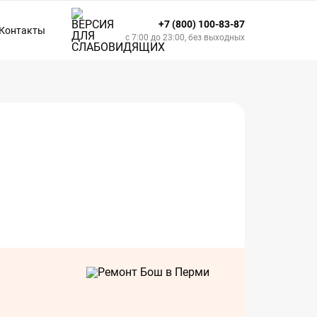
+7 (800) 100-83-87
Контакты
с 7:00 до 23:00, без выходных