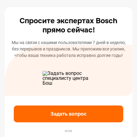
вашего устройства.
Спросите экспертах Bosch
прямо сейчас!
Мы на связи с нашими пользователями 7 дней в неделю,
без перерывов и праздников. Мы приложим все усилия,
чтобы ваша техника работала исправно долгие годы!
Задать вопрос
или