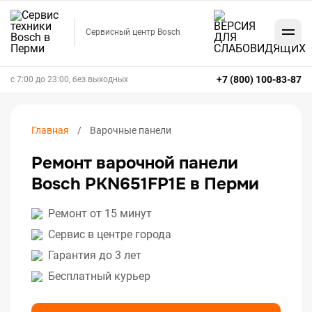
Сервисный центр Bosch
+7 (800) 100-83-87
с 7:00 до 23:00, без выходных
Главная
Варочные панели
Ремонт варочной панели
Bosch PKN651FP1E в Перми
Ремонт от 15 минут
Сервис в центре города
Гарантия до 3 лет
Бесплатный курьер