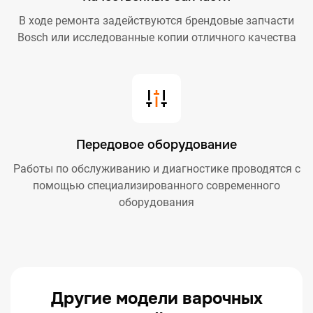
В ходе ремонта задействуются брендовые запчасти
Bosch или исследованные копии отличного качества
Передовое оборудование
Работы по обслуживанию и диагностике проводятся с
помощью специализированного современного
оборудования
Другие модели варочных