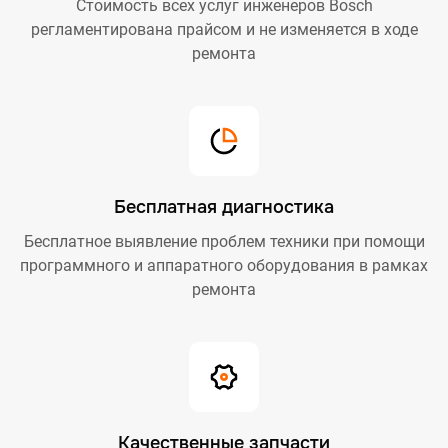
Стоимость всех услуг инженеров Bosch
регламентирована прайсом и не изменяется в ходе
ремонта
Бесплатная диагностика
Бесплатное выявление проблем техники при помощи
программного и аппаратного оборудования в рамках
ремонта
Качественные запчасти