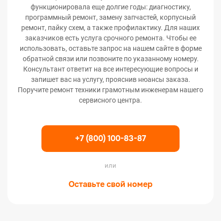
функционировала еще долгие годы: диагностику,
программный ремонт, замену запчастей, корпусный
ремонт, пайку схем, а также профилактику. Для наших
заказчиков есть услуга срочного ремонта. Чтобы ее
использовать, оставьте запрос на нашем сайте в форме
обратной связи или позвоните по указанному номеру.
Консультант ответит на все интересующие вопросы и
запишет вас на услугу, прояснив нюансы заказа.
Поручите ремонт техники грамотным инженерам нашего
сервисного центра.
+7 (800) 100-83-87
или
Оставьте свой номер