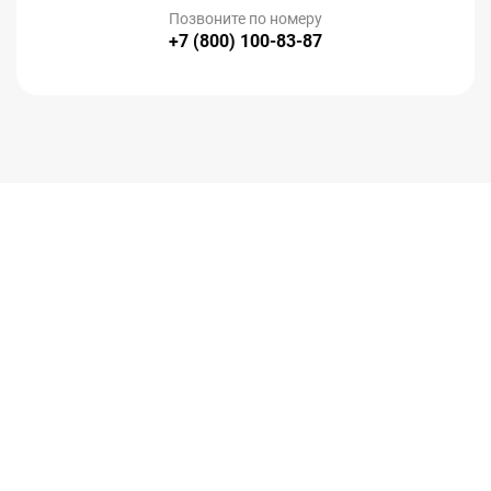
Позвоните по номеру
+7 (800) 100-83-87