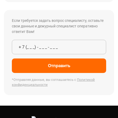
Если требуется задать вопрос специалисту, оставьте
свои данные и дежурный специалист оперативно
ответит Вам!
Отправить
*Отправляя данные, вы соглашаетесь с
Политикой
конфиденциальности