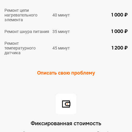
Ремонт цепи
1 000 ₽
нагревательного
40 минут
элемента
1 000 ₽
Ремонт шнура питания
35 минут
Ремонт
1 200 ₽
температурного
45 минут
датчика
Описать свою проблему
Фиксированная стоимость