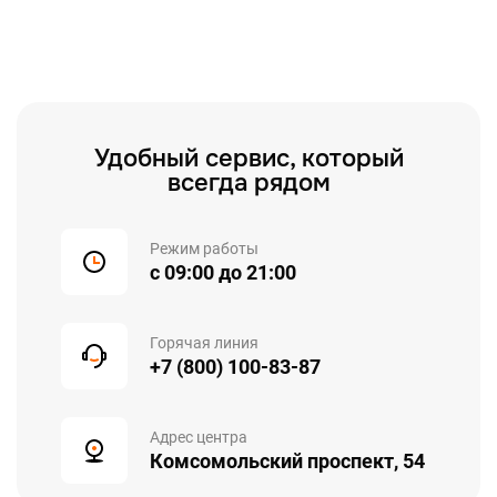
Удобный сервис, который
всегда рядом
Режим работы
с 09:00 до 21:00
Горячая линия
+7 (800) 100-83-87
Адрес центра
Комсомольский проспект, 54