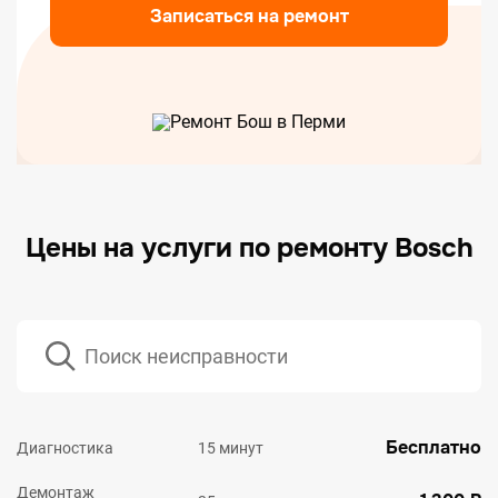
Записаться на ремонт
Цены на услуги по ремонту Bosch
Бесплатно
Диагностика
15 минут
Демонтаж