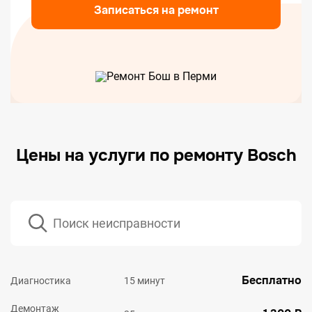
Записаться на ремонт
Цены на услуги по ремонту Bosch
Бесплатно
Диагностика
15 минут
Демонтаж