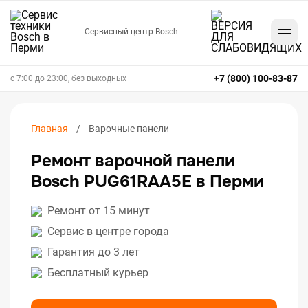
Сервисный центр Bosch
+7 (800) 100-83-87
с 7:00 до 23:00, без выходных
Главная
Варочные панели
Ремонт варочной панели
Bosch PUG61RAA5E в Перми
Ремонт от 15 минут
Сервис в центре города
Гарантия до 3 лет
Бесплатный курьер