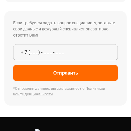
Если требуется задать вопрос специалисту, оставьте
свои данные и дежурный специалист оперативно
ответит Вам!
Отправить
*Отправляя данные, вы соглашаетесь с
Политикой
конфиденциальности