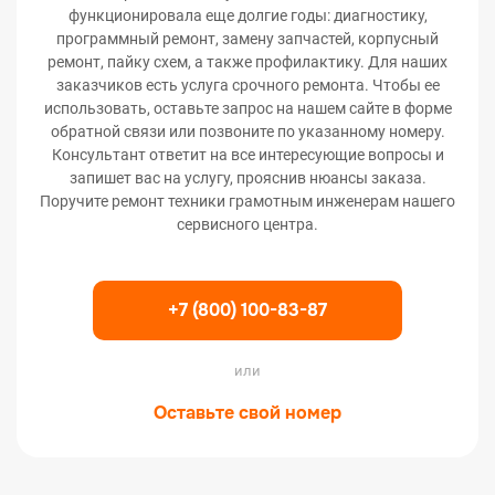
функционировала еще долгие годы: диагностику,
программный ремонт, замену запчастей, корпусный
ремонт, пайку схем, а также профилактику. Для наших
заказчиков есть услуга срочного ремонта. Чтобы ее
использовать, оставьте запрос на нашем сайте в форме
обратной связи или позвоните по указанному номеру.
Консультант ответит на все интересующие вопросы и
запишет вас на услугу, прояснив нюансы заказа.
Поручите ремонт техники грамотным инженерам нашего
сервисного центра.
+7 (800) 100-83-87
или
Оставьте свой номер