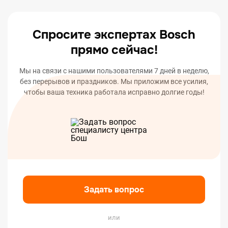
вашего устройства.
Спросите экспертах Bosch
прямо сейчас!
Мы на связи с нашими пользователями 7 дней в неделю,
без перерывов и праздников. Мы приложим все усилия,
чтобы ваша техника работала исправно долгие годы!
Задать вопрос
или