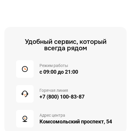
Удобный сервис, который
всегда рядом
Режим работы
с 09:00 до 21:00
Горячая линия
+7 (800) 100-83-87
Адрес центра
Комсомольский проспект, 54