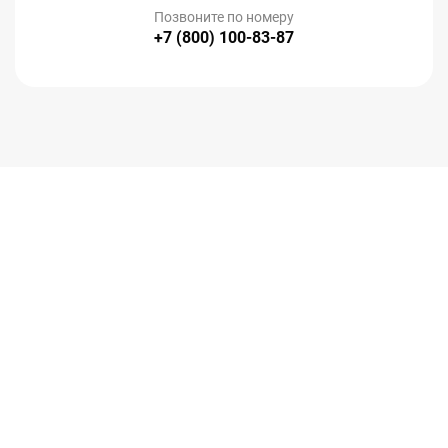
Позвоните по номеру
+7 (800) 100-83-87