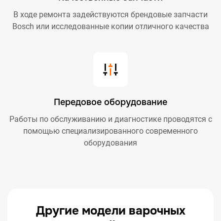
В ходе ремонта задействуются брендовые запчасти
Bosch или исследованные копии отличного качества
Передовое оборудование
Работы по обслуживанию и диагностике проводятся с
помощью специализированного современного
оборудования
Другие модели варочных