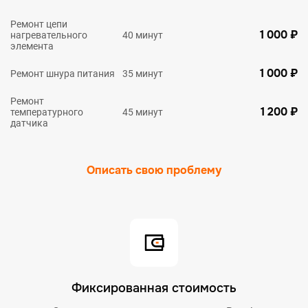
Ремонт цепи
1 000 ₽
нагревательного
40 минут
элемента
1 000 ₽
Ремонт шнура питания
35 минут
Ремонт
1 200 ₽
температурного
45 минут
датчика
Описать свою проблему
Фиксированная стоимость