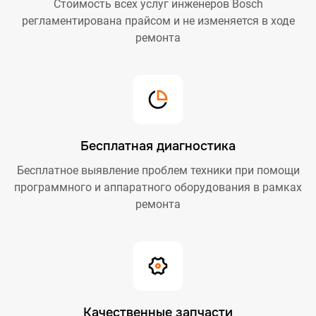
Стоимость всех услуг инженеров Bosch
регламентирована прайсом и не изменяется в ходе
ремонта
Бесплатная диагностика
Бесплатное выявление проблем техники при помощи
программного и аппаратного оборудования в рамках
ремонта
Качественные запчасти