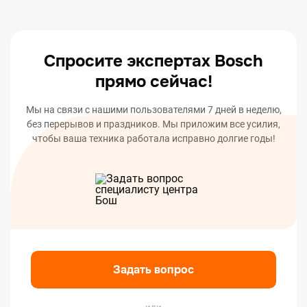
оповестим вас о статусе или окончании ремонта
вашего устройства.
Спросите экспертах Bosch
прямо сейчас!
Мы на связи с нашими пользователями 7 дней в неделю,
без перерывов и праздников. Мы приложим все усилия,
чтобы ваша техника работала исправно долгие годы!
Задать вопрос