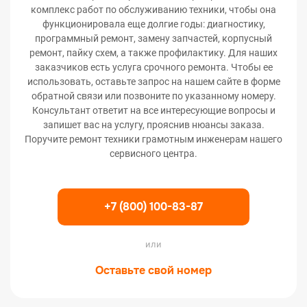
комплекс работ по обслуживанию техники, чтобы она
функционировала еще долгие годы: диагностику,
программный ремонт, замену запчастей, корпусный
ремонт, пайку схем, а также профилактику. Для наших
заказчиков есть услуга срочного ремонта. Чтобы ее
использовать, оставьте запрос на нашем сайте в форме
обратной связи или позвоните по указанному номеру.
Консультант ответит на все интересующие вопросы и
запишет вас на услугу, прояснив нюансы заказа.
Поручите ремонт техники грамотным инженерам нашего
сервисного центра.
+7 (800) 100-83-87
или
Оставьте свой номер