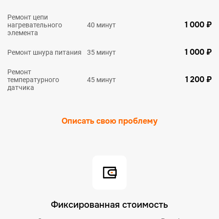
Ремонт цепи
1 000 ₽
нагревательного
40 минут
элемента
1 000 ₽
Ремонт шнура питания
35 минут
Ремонт
1 200 ₽
температурного
45 минут
датчика
Описать свою проблему
Фиксированная стоимость