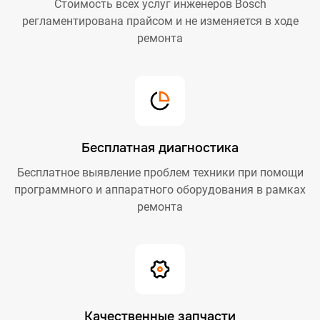
Стоимость всех услуг инженеров Bosch
регламентирована прайсом и не изменяется в ходе
ремонта
Бесплатная диагностика
Бесплатное выявление проблем техники при помощи
программного и аппаратного оборудования в рамках
ремонта
Качественные запчасти