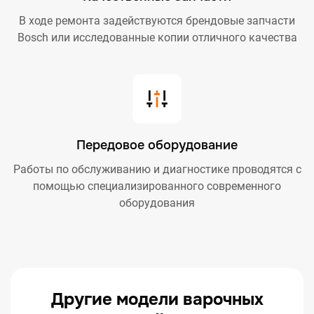
В ходе ремонта задействуются брендовые запчасти
Bosch или исследованные копии отличного качества
Передовое оборудование
Работы по обслуживанию и диагностике проводятся с
помощью специализированного современного
оборудования
Другие модели варочных