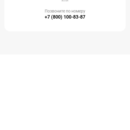
или
Позвоните по номеру
+7 (800) 100-83-87