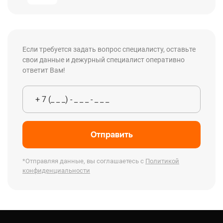
Если требуется задать вопрос специалисту, оставьте
свои данные и дежурный специалист оперативно
ответит Вам!
Отправить
*Отправляя данные, вы соглашаетесь с
Политикой
конфиденциальности