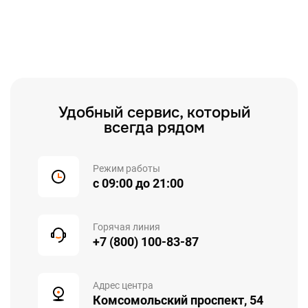
Удобный сервис, который
всегда рядом
Режим работы
с 09:00 до 21:00
Горячая линия
+7 (800) 100-83-87
Адрес центра
Комсомольский проспект, 54