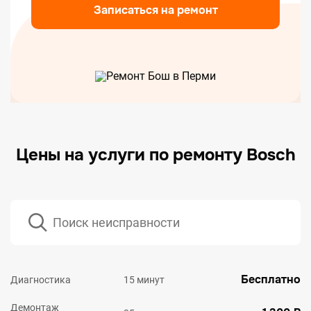
Записаться на ремонт
Цены на услуги по ремонту Bosch
Бесплатно
Диагностика
15 минут
Демонтаж