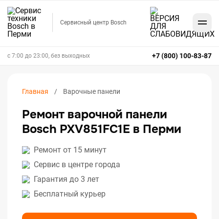
Сервисный центр Bosch
+7 (800) 100-83-87
с 7:00 до 23:00, без выходных
Главная
Варочные панели
Ремонт варочной панели
Bosch PXV851FC1E в Перми
Ремонт от 15 минут
Сервис в центре города
Гарантия до 3 лет
Бесплатный курьер