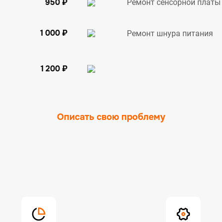
950 ₽
Ремонт сенсорной платы
1 000 ₽
Ремонт шнура питания
1 200 ₽
Описать свою проблему