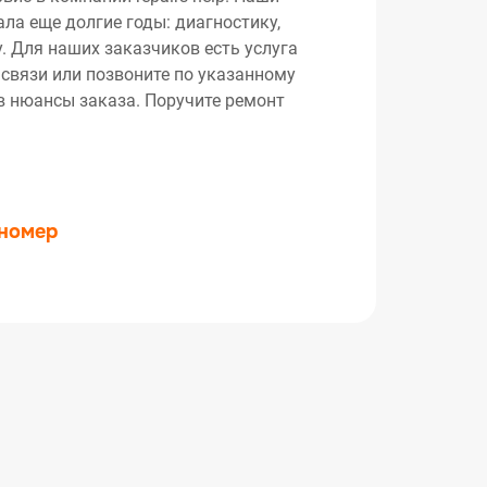
ла еще долгие годы: диагностику,
. Для наших заказчиков есть услуга
 связи или позвоните по указанному
ив нюансы заказа. Поручите ремонт
 номер