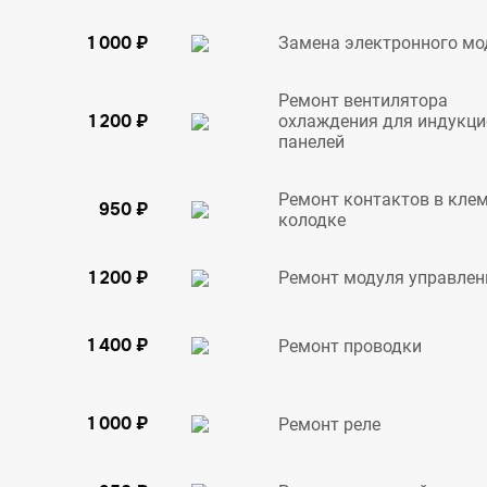
1 000 ₽
Замена электронного мо
Ремонт вентилятора
1 200 ₽
охлаждения для индукц
панелей
Ремонт контактов в кле
950 ₽
колодке
1 200 ₽
Ремонт модуля управлен
1 400 ₽
Ремонт проводки
1 000 ₽
Ремонт реле