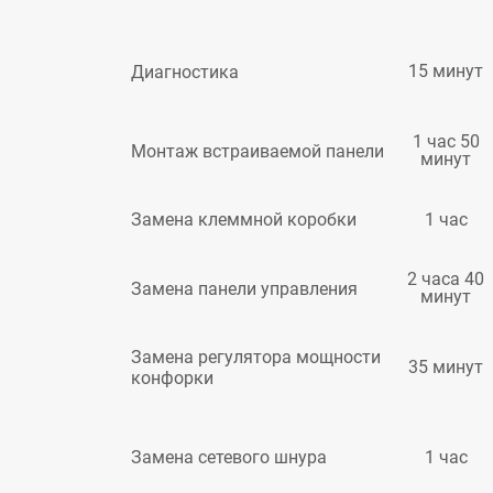
15 минут
Диагностика
1 час 50
Монтаж встраиваемой панели
минут
1 час
Замена клеммной коробки
2 часа 40
Замена панели управления
минут
Замена регулятора мощности
35 минут
конфорки
1 час
Замена сетевого шнура