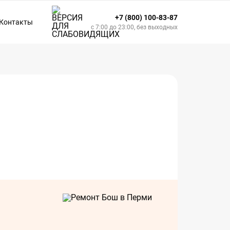
+7 (800) 100-83-87
Контакты
с 7:00 до 23:00, без выходных