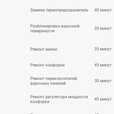
40 минут
Замена термопредохранитель
Разблокировка варочной
20 минут
поверхности
35 минут
Ремонт вилки
45 минут
Ремонт конфорки
Ремонт переключателей
30 минут
варочных панелей
Ремонт регулятора мощности
45 минут
конфорки