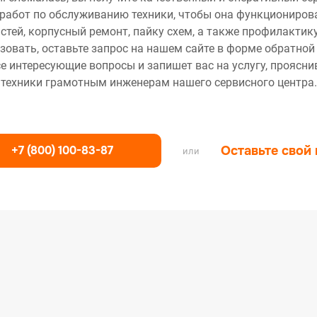
работ по обслуживанию техники, чтобы она функционирова
тей, корпусный ремонт, пайку схем, а также профилактику
зовать, оставьте запрос на нашем сайте в форме обратной
се интересующие вопросы и запишет вас на услугу, проясн
техники грамотным инженерам нашего сервисного центра.
+7 (800) 100-83-87
Оставьте свой
или