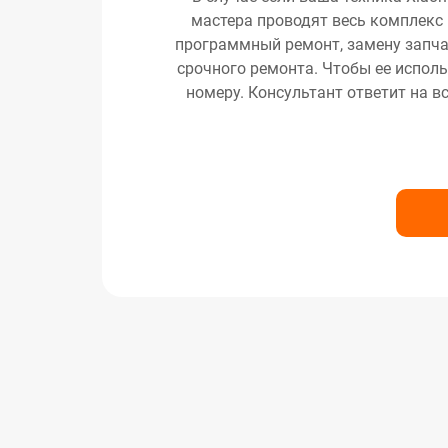
мастера проводят весь комплекс 
программный ремонт, замену запчас
срочного ремонта. Чтобы ее исполь
номеру. Консультант ответит на в