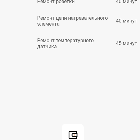
40 минут
Ремонт розетки
Ремонт цепи нагревательного
40 минут
элемента
Ремонт температурного
45 минут
датчика